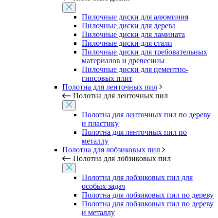
Пилочные диски для алюминия
Пилочные диски для дерева
Пилочные диски для ламината
Пилочные диски для стали
Пилочные диски для требовательных
материалов и древесины
Пилочные диски для цементно-
гипсовых плит
Полотна для ленточных пил
Полотна для ленточных пил
Полотна для ленточных пил по дереву
и пластику
Полотна для ленточных пил по
металлу
Полотна для лобзиковых пил
Полотна для лобзиковых пил
Полотна для лобзиковых пил для
особых задач
Полотна для лобзиковых пил по дереву
Полотна для лобзиковых пил по дереву
и металлу