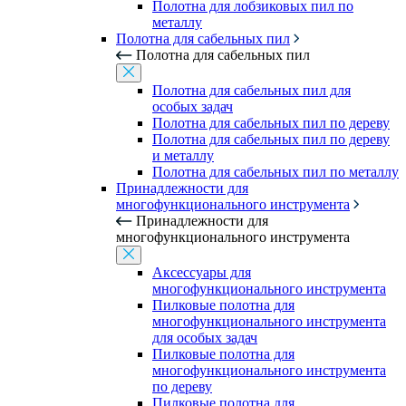
Полотна для лобзиковых пил по
металлу
Полотна для сабельных пил
Полотна для сабельных пил
Полотна для сабельных пил для
особых задач
Полотна для сабельных пил по дереву
Полотна для сабельных пил по дереву
и металлу
Полотна для сабельных пил по металлу
Принадлежности для
многофункционального инструмента
Принадлежности для
многофункционального инструмента
Аксессуары для
многофункционального инструмента
Пилковые полотна для
многофункционального инструмента
для особых задач
Пилковые полотна для
многофункционального инструмента
по дереву
Пилковые полотна для