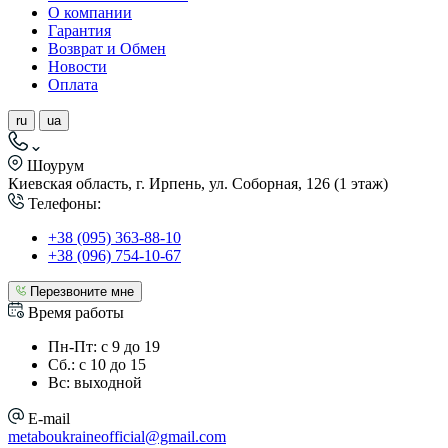
О компании
Гарантия
Возврат и Обмен
Новости
Оплата
ru
ua
Шоурум
Киевская область, г. Ирпень, ул. Соборная, 126 (1 этаж)
Телефоны:
+38 (095) 363-88-10
+38 (096) 754-10-67
Перезвоните мне
Время работы
Пн-Пт: с 9 до 19
Сб.: с 10 до 15
Вс: выходной
E-mail
metaboukraineofficial@gmail.com