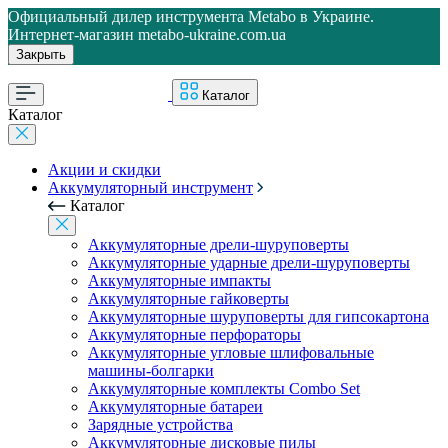
Официальный дилер инструмента Metabo в Украине.
Интернет-магазин metabo-ukraine.com.ua
Закрыть
Каталог
Каталог
Акции и скидки
Аккумуляторный инструмент
Каталог
Аккумуляторные дрели-шуруповерты
Аккумуляторные ударные дрели-шуруповерты
Аккумуляторные импакты
Аккумуляторные гайковерты
Аккумуляторные шуруповерты для гипсокартона
Аккумуляторные перфораторы
Аккумуляторные угловые шлифовальные
машины-болгарки
Аккумуляторные комплекты Combo Set
Аккумуляторные батареи
Зарядные устройства
Аккумуляторные дисковые пилы