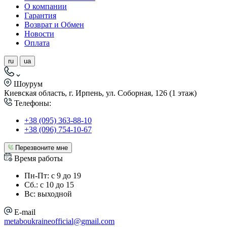
О компании
Гарантия
Возврат и Обмен
Новости
Оплата
ru
ua
Шоурум
Киевская область, г. Ирпень, ул. Соборная, 126 (1 этаж)
Телефоны:
+38 (095) 363-88-10
+38 (096) 754-10-67
Перезвоните мне
Время работы
Пн-Пт: с 9 до 19
Сб.: с 10 до 15
Вс: выходной
E-mail
metaboukraineofficial@gmail.com