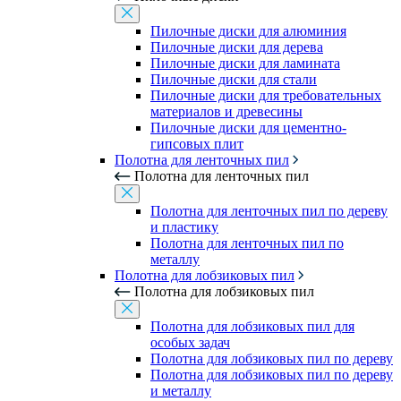
Пилочные диски для алюминия
Пилочные диски для дерева
Пилочные диски для ламината
Пилочные диски для стали
Пилочные диски для требовательных
материалов и древесины
Пилочные диски для цементно-
гипсовых плит
Полотна для ленточных пил
Полотна для ленточных пил
Полотна для ленточных пил по дереву
и пластику
Полотна для ленточных пил по
металлу
Полотна для лобзиковых пил
Полотна для лобзиковых пил
Полотна для лобзиковых пил для
особых задач
Полотна для лобзиковых пил по дереву
Полотна для лобзиковых пил по дереву
и металлу