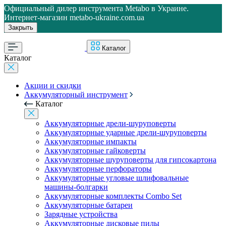
Официальный дилер инструмента Metabo в Украине.
Интернет-магазин metabo-ukraine.com.ua
Закрыть
Каталог
Каталог
Акции и скидки
Аккумуляторный инструмент
Каталог
Аккумуляторные дрели-шуруповерты
Аккумуляторные ударные дрели-шуруповерты
Аккумуляторные импакты
Аккумуляторные гайковерты
Аккумуляторные шуруповерты для гипсокартона
Аккумуляторные перфораторы
Аккумуляторные угловые шлифовальные
машины-болгарки
Аккумуляторные комплекты Combo Set
Аккумуляторные батареи
Зарядные устройства
Аккумуляторные дисковые пилы