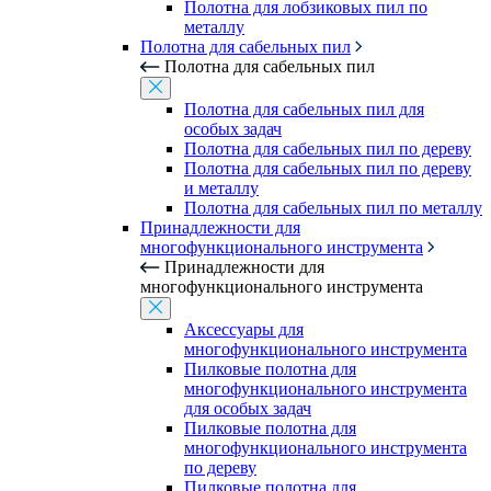
Полотна для лобзиковых пил по
металлу
Полотна для сабельных пил
Полотна для сабельных пил
Полотна для сабельных пил для
особых задач
Полотна для сабельных пил по дереву
Полотна для сабельных пил по дереву
и металлу
Полотна для сабельных пил по металлу
Принадлежности для
многофункционального инструмента
Принадлежности для
многофункционального инструмента
Аксессуары для
многофункционального инструмента
Пилковые полотна для
многофункционального инструмента
для особых задач
Пилковые полотна для
многофункционального инструмента
по дереву
Пилковые полотна для