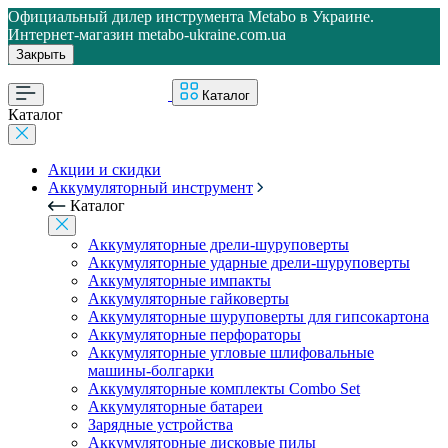
Официальный дилер инструмента Metabo в Украине.
Интернет-магазин metabo-ukraine.com.ua
Закрыть
Каталог
Каталог
Акции и скидки
Аккумуляторный инструмент
Каталог
Аккумуляторные дрели-шуруповерты
Аккумуляторные ударные дрели-шуруповерты
Аккумуляторные импакты
Аккумуляторные гайковерты
Аккумуляторные шуруповерты для гипсокартона
Аккумуляторные перфораторы
Аккумуляторные угловые шлифовальные
машины-болгарки
Аккумуляторные комплекты Combo Set
Аккумуляторные батареи
Зарядные устройства
Аккумуляторные дисковые пилы