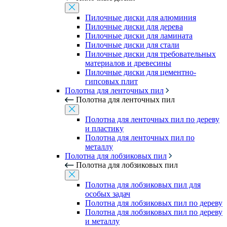
Пилочные диски для алюминия
Пилочные диски для дерева
Пилочные диски для ламината
Пилочные диски для стали
Пилочные диски для требовательных
материалов и древесины
Пилочные диски для цементно-
гипсовых плит
Полотна для ленточных пил
Полотна для ленточных пил
Полотна для ленточных пил по дереву
и пластику
Полотна для ленточных пил по
металлу
Полотна для лобзиковых пил
Полотна для лобзиковых пил
Полотна для лобзиковых пил для
особых задач
Полотна для лобзиковых пил по дереву
Полотна для лобзиковых пил по дереву
и металлу