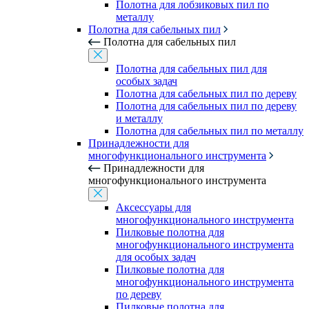
Полотна для лобзиковых пил по
металлу
Полотна для сабельных пил
Полотна для сабельных пил
Полотна для сабельных пил для
особых задач
Полотна для сабельных пил по дереву
Полотна для сабельных пил по дереву
и металлу
Полотна для сабельных пил по металлу
Принадлежности для
многофункционального инструмента
Принадлежности для
многофункционального инструмента
Аксессуары для
многофункционального инструмента
Пилковые полотна для
многофункционального инструмента
для особых задач
Пилковые полотна для
многофункционального инструмента
по дереву
Пилковые полотна для