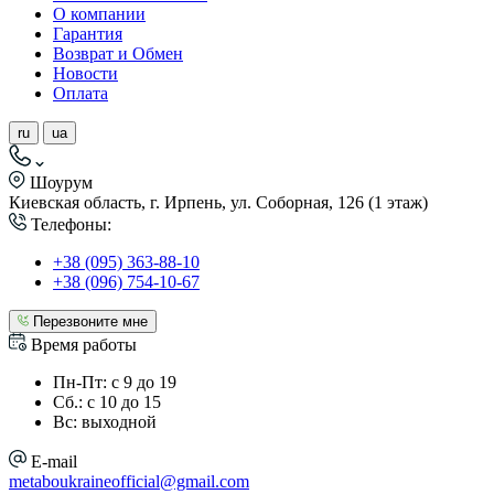
О компании
Гарантия
Возврат и Обмен
Новости
Оплата
ru
ua
Шоурум
Киевская область, г. Ирпень, ул. Соборная, 126 (1 этаж)
Телефоны:
+38 (095) 363-88-10
+38 (096) 754-10-67
Перезвоните мне
Время работы
Пн-Пт: с 9 до 19
Сб.: с 10 до 15
Вс: выходной
E-mail
metaboukraineofficial@gmail.com