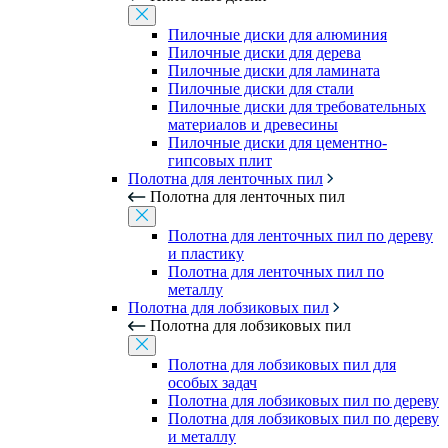
Пилочные диски для алюминия
Пилочные диски для дерева
Пилочные диски для ламината
Пилочные диски для стали
Пилочные диски для требовательных
материалов и древесины
Пилочные диски для цементно-
гипсовых плит
Полотна для ленточных пил
Полотна для ленточных пил
Полотна для ленточных пил по дереву
и пластику
Полотна для ленточных пил по
металлу
Полотна для лобзиковых пил
Полотна для лобзиковых пил
Полотна для лобзиковых пил для
особых задач
Полотна для лобзиковых пил по дереву
Полотна для лобзиковых пил по дереву
и металлу