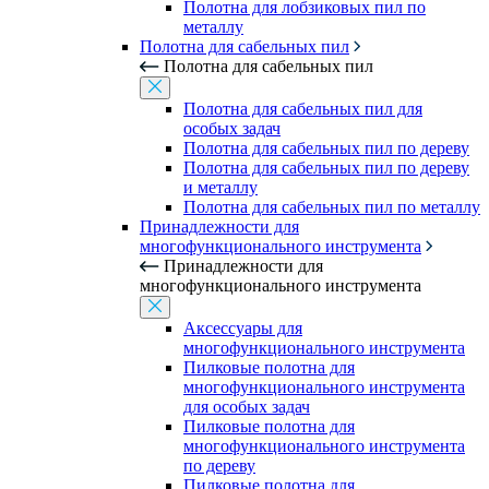
Полотна для лобзиковых пил по
металлу
Полотна для сабельных пил
Полотна для сабельных пил
Полотна для сабельных пил для
особых задач
Полотна для сабельных пил по дереву
Полотна для сабельных пил по дереву
и металлу
Полотна для сабельных пил по металлу
Принадлежности для
многофункционального инструмента
Принадлежности для
многофункционального инструмента
Аксессуары для
многофункционального инструмента
Пилковые полотна для
многофункционального инструмента
для особых задач
Пилковые полотна для
многофункционального инструмента
по дереву
Пилковые полотна для