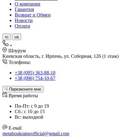
О компании
Гарантия
Возврат и Обмен
Новости
Оплата
ru
ua
Шоурум
Киевская область, г. Ирпень, ул. Соборная, 126 (1 этаж)
Телефоны:
+38 (095) 363-88-10
+38 (096) 754-10-67
Перезвоните мне
Время работы
Пн-Пт: с 9 до 19
Сб.: с 10 до 15
Вс: выходной
E-mail
metaboukraineofficial@gmail.com