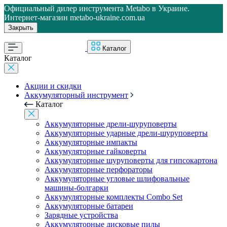
Официальный дилер инструмента Metabo в Украине.
Интернет-магазин metabo-ukraine.com.ua
Закрыть
Каталог
Каталог
Акции и скидки
Аккумуляторный инструмент
Каталог
Аккумуляторные дрели-шуруповерты
Аккумуляторные ударные дрели-шуруповерты
Аккумуляторные импакты
Аккумуляторные гайковерты
Аккумуляторные шуруповерты для гипсокартона
Аккумуляторные перфораторы
Аккумуляторные угловые шлифовальные
машины-болгарки
Аккумуляторные комплекты Combo Set
Аккумуляторные батареи
Зарядные устройства
Аккумуляторные дисковые пилы