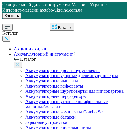
Официальный дилер инструмента Metabo в Украине.
Интернет-магазин metabo-ukraine.com.ua
Закрыть
Каталог
Каталог
Акции и скидки
Аккумуляторный инструмент
Каталог
Аккумуляторные дрели-шуруповерты
Аккумуляторные ударные дрели-шуруповерты
Аккумуляторные импакты
Аккумуляторные гайковерты
Аккумуляторные шуруповерты для гипсокартона
Аккумуляторные перфораторы
Аккумуляторные угловые шлифовальные
машины-болгарки
Аккумуляторные комплекты Combo Set
Аккумуляторные батареи
Зарядные устройства
Аккумуляторные дисковые пилы