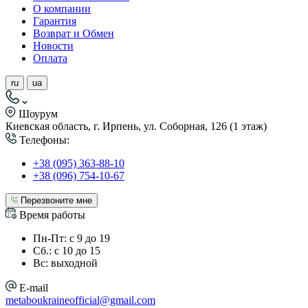
О компании
Гарантия
Возврат и Обмен
Новости
Оплата
ru
ua
Шоурум
Киевская область, г. Ирпень, ул. Соборная, 126 (1 этаж)
Телефоны:
+38 (095) 363-88-10
+38 (096) 754-10-67
Перезвоните мне
Время работы
Пн-Пт: с 9 до 19
Сб.: с 10 до 15
Вс: выходной
E-mail
metaboukraineofficial@gmail.com