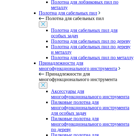
Полотна для лобзиковых пил по
металлу
Полотна для сабельных пил
Полотна для сабельных пил
Полотна для сабельных пил для
особых задач
Полотна для сабельных пил по дереву
Полотна для сабельных пил по дереву
и металлу
Полотна для сабельных пил по металлу
Принадлежности для
многофункционального инструмента
Принадлежности для
многофункционального инструмента
Аксессуары для
многофункционального инструмента
Пилковые полотна для
многофункционального инструмента
для особых задач
Пилковые полотна для
многофункционального инструмента
по дереву
Пилковые полотна для