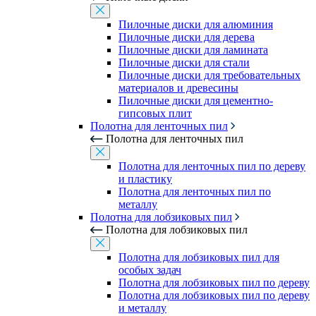
Пилочные диски для алюминия
Пилочные диски для дерева
Пилочные диски для ламината
Пилочные диски для стали
Пилочные диски для требовательных
материалов и древесины
Пилочные диски для цементно-
гипсовых плит
Полотна для ленточных пил
Полотна для ленточных пил
Полотна для ленточных пил по дереву
и пластику
Полотна для ленточных пил по
металлу
Полотна для лобзиковых пил
Полотна для лобзиковых пил
Полотна для лобзиковых пил для
особых задач
Полотна для лобзиковых пил по дереву
Полотна для лобзиковых пил по дереву
и металлу