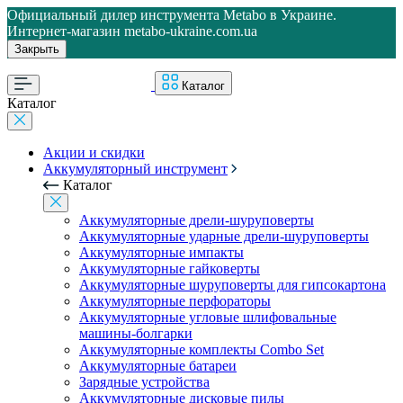
Официальный дилер инструмента Metabo в Украине.
Интернет-магазин metabo-ukraine.com.ua
Закрыть
Каталог
Каталог
Акции и скидки
Аккумуляторный инструмент
Каталог
Аккумуляторные дрели-шуруповерты
Аккумуляторные ударные дрели-шуруповерты
Аккумуляторные импакты
Аккумуляторные гайковерты
Аккумуляторные шуруповерты для гипсокартона
Аккумуляторные перфораторы
Аккумуляторные угловые шлифовальные
машины-болгарки
Аккумуляторные комплекты Combo Set
Аккумуляторные батареи
Зарядные устройства
Аккумуляторные дисковые пилы