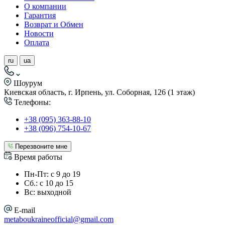
О компании
Гарантия
Возврат и Обмен
Новости
Оплата
ru
ua
Шоурум
Киевская область, г. Ирпень, ул. Соборная, 126 (1 этаж)
Телефоны:
+38 (095) 363-88-10
+38 (096) 754-10-67
Перезвоните мне
Время работы
Пн-Пт: с 9 до 19
Сб.: с 10 до 15
Вс: выходной
E-mail
metaboukraineofficial@gmail.com