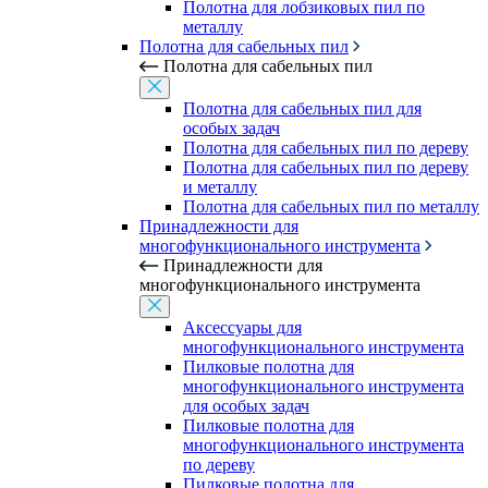
Полотна для лобзиковых пил по
металлу
Полотна для сабельных пил
Полотна для сабельных пил
Полотна для сабельных пил для
особых задач
Полотна для сабельных пил по дереву
Полотна для сабельных пил по дереву
и металлу
Полотна для сабельных пил по металлу
Принадлежности для
многофункционального инструмента
Принадлежности для
многофункционального инструмента
Аксессуары для
многофункционального инструмента
Пилковые полотна для
многофункционального инструмента
для особых задач
Пилковые полотна для
многофункционального инструмента
по дереву
Пилковые полотна для