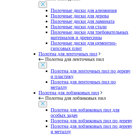
Пилочные диски для алюминия
Пилочные диски для дерева
Пилочные диски для ламината
Пилочные диски для стали
Пилочные диски для требовательных
материалов и древесины
Пилочные диски для цементно-
гипсовых плит
Полотна для ленточных пил
Полотна для ленточных пил
Полотна для ленточных пил по дереву
и пластику
Полотна для ленточных пил по
металлу
Полотна для лобзиковых пил
Полотна для лобзиковых пил
Полотна для лобзиковых пил для
особых задач
Полотна для лобзиковых пил по дереву
Полотна для лобзиковых пил по дереву
и металлу