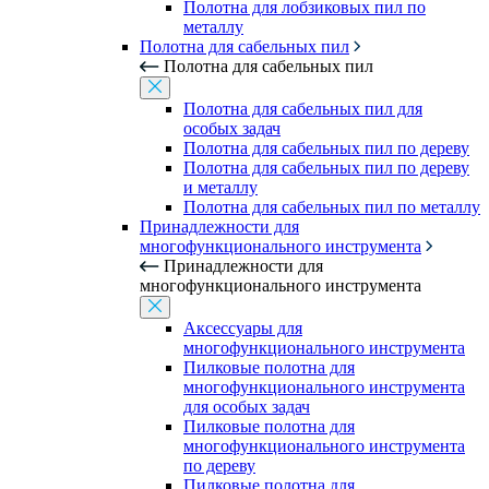
Полотна для лобзиковых пил по
металлу
Полотна для сабельных пил
Полотна для сабельных пил
Полотна для сабельных пил для
особых задач
Полотна для сабельных пил по дереву
Полотна для сабельных пил по дереву
и металлу
Полотна для сабельных пил по металлу
Принадлежности для
многофункционального инструмента
Принадлежности для
многофункционального инструмента
Аксессуары для
многофункционального инструмента
Пилковые полотна для
многофункционального инструмента
для особых задач
Пилковые полотна для
многофункционального инструмента
по дереву
Пилковые полотна для