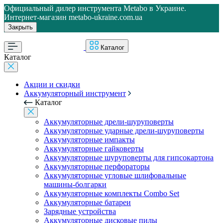
Официальный дилер инструмента Metabo в Украине.
Интернет-магазин metabo-ukraine.com.ua
Закрыть
Каталог
Каталог
Акции и скидки
Аккумуляторный инструмент
Каталог
Аккумуляторные дрели-шуруповерты
Аккумуляторные ударные дрели-шуруповерты
Аккумуляторные импакты
Аккумуляторные гайковерты
Аккумуляторные шуруповерты для гипсокартона
Аккумуляторные перфораторы
Аккумуляторные угловые шлифовальные
машины-болгарки
Аккумуляторные комплекты Combo Set
Аккумуляторные батареи
Зарядные устройства
Аккумуляторные дисковые пилы