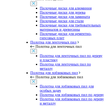
Пилочные диски для алюминия
Пилочные диски для дерева
Пилочные диски для ламината
Пилочные диски для стали
Пилочные диски для требовательных
материалов и древесины
Пилочные диски для цементно-
гипсовых плит
Полотна для ленточных пил
Полотна для ленточных пил
Полотна для ленточных пил по дереву
и пластику
Полотна для ленточных пил по
металлу
Полотна для лобзиковых пил
Полотна для лобзиковых пил
Полотна для лобзиковых пил для
особых задач
Полотна для лобзиковых пил по дереву
Полотна для лобзиковых пил по дереву
и металлу