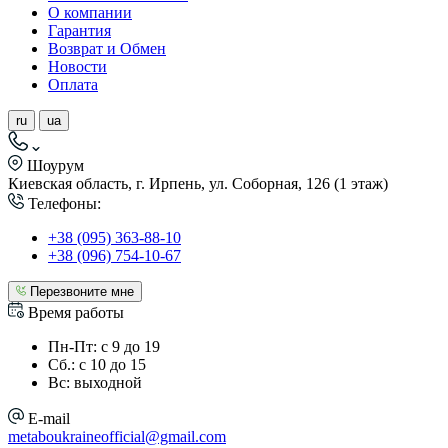
О компании
Гарантия
Возврат и Обмен
Новости
Оплата
ru
ua
Шоурум
Киевская область, г. Ирпень, ул. Соборная, 126 (1 этаж)
Телефоны:
+38 (095) 363-88-10
+38 (096) 754-10-67
Перезвоните мне
Время работы
Пн-Пт: с 9 до 19
Сб.: с 10 до 15
Вс: выходной
E-mail
metaboukraineofficial@gmail.com