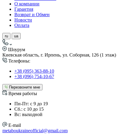
О компании
Гарантия
Возврат и Обмен
Новости
Оплата
ru
ua
Шоурум
Киевская область, г. Ирпень, ул. Соборная, 126 (1 этаж)
Телефоны:
+38 (095) 363-88-10
+38 (096) 754-10-67
Перезвоните мне
Время работы
Пн-Пт: с 9 до 19
Сб.: с 10 до 15
Вс: выходной
E-mail
metaboukraineofficial@gmail.com