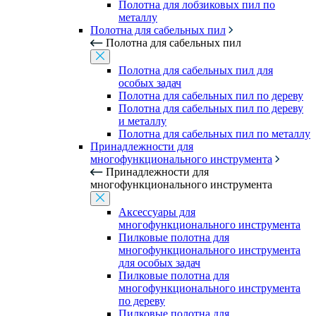
Полотна для лобзиковых пил по
металлу
Полотна для сабельных пил
Полотна для сабельных пил
Полотна для сабельных пил для
особых задач
Полотна для сабельных пил по дереву
Полотна для сабельных пил по дереву
и металлу
Полотна для сабельных пил по металлу
Принадлежности для
многофункционального инструмента
Принадлежности для
многофункционального инструмента
Аксессуары для
многофункционального инструмента
Пилковые полотна для
многофункционального инструмента
для особых задач
Пилковые полотна для
многофункционального инструмента
по дереву
Пилковые полотна для