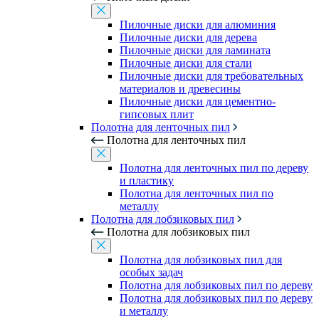
Пилочные диски для алюминия
Пилочные диски для дерева
Пилочные диски для ламината
Пилочные диски для стали
Пилочные диски для требовательных
материалов и древесины
Пилочные диски для цементно-
гипсовых плит
Полотна для ленточных пил
Полотна для ленточных пил
Полотна для ленточных пил по дереву
и пластику
Полотна для ленточных пил по
металлу
Полотна для лобзиковых пил
Полотна для лобзиковых пил
Полотна для лобзиковых пил для
особых задач
Полотна для лобзиковых пил по дереву
Полотна для лобзиковых пил по дереву
и металлу