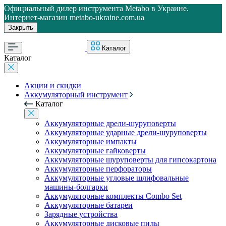
Официальный дилер инструмента Metabo в Украине.
Интернет-магазин metabo-ukraine.com.ua
Закрыть
Каталог
Каталог
Акции и скидки
Аккумуляторный инструмент
Каталог
Аккумуляторные дрели-шуруповерты
Аккумуляторные ударные дрели-шуруповерты
Аккумуляторные импакты
Аккумуляторные гайковерты
Аккумуляторные шуруповерты для гипсокартона
Аккумуляторные перфораторы
Аккумуляторные угловые шлифовальные
машины-болгарки
Аккумуляторные комплекты Combo Set
Аккумуляторные батареи
Зарядные устройства
Аккумуляторные дисковые пилы