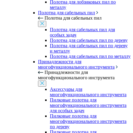
Полотна для лобзиковых пил по
металлу
Полотна для сабельных пил
Полотна для сабельных пил
Полотна для сабельных пил для
особых задач
Полотна для сабельных пил по дереву
Полотна для сабельных пил по дереву
и металлу
Полотна для сабельных пил по металлу
Принадлежности для
многофункционального инструмента
Принадлежности для
многофункционального инструмента
Аксессуары для
многофункционального инструмента
Пилковые полотна для
многофункционального инструмента
для особых задач
Пилковые полотна для
многофункционального инструмента
по дереву
Пилковые полотна для