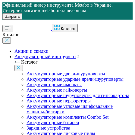
Официальный дилер инструмента Metabo в Украине.
Интернет-магазин metabo-ukraine.com.ua
Закрыть
Каталог
Каталог
Акции и скидки
Аккумуляторный инструмент
Каталог
Аккумуляторные дрели-шуруповерты
Аккумуляторные ударные дрели-шуруповерты
Аккумуляторные импакты
Аккумуляторные гайковерты
Аккумуляторные шуруповерты для гипсокартона
Аккумуляторные перфораторы
Аккумуляторные угловые шлифовальные
машины-болгарки
Аккумуляторные комплекты Combo Set
Аккумуляторные батареи
Зарядные устройства
Аккумуляторные дисковые пилы