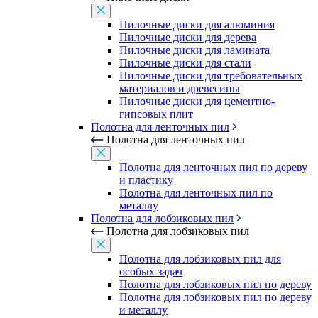
Пилочные диски для алюминия
Пилочные диски для дерева
Пилочные диски для ламината
Пилочные диски для стали
Пилочные диски для требовательных
материалов и древесины
Пилочные диски для цементно-
гипсовых плит
Полотна для ленточных пил
Полотна для ленточных пил
Полотна для ленточных пил по дереву
и пластику
Полотна для ленточных пил по
металлу
Полотна для лобзиковых пил
Полотна для лобзиковых пил
Полотна для лобзиковых пил для
особых задач
Полотна для лобзиковых пил по дереву
Полотна для лобзиковых пил по дереву
и металлу