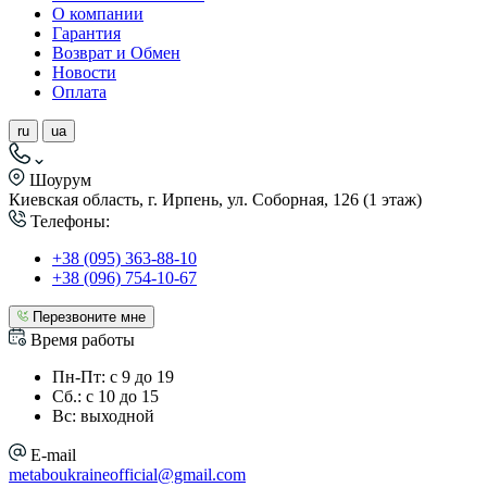
О компании
Гарантия
Возврат и Обмен
Новости
Оплата
ru
ua
Шоурум
Киевская область, г. Ирпень, ул. Соборная, 126 (1 этаж)
Телефоны:
+38 (095) 363-88-10
+38 (096) 754-10-67
Перезвоните мне
Время работы
Пн-Пт: с 9 до 19
Сб.: с 10 до 15
Вс: выходной
E-mail
metaboukraineofficial@gmail.com