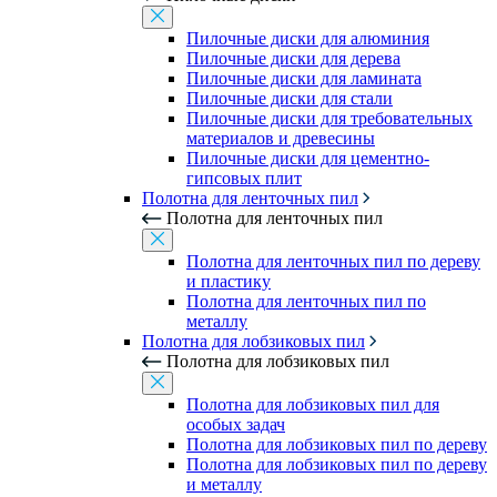
Пилочные диски для алюминия
Пилочные диски для дерева
Пилочные диски для ламината
Пилочные диски для стали
Пилочные диски для требовательных
материалов и древесины
Пилочные диски для цементно-
гипсовых плит
Полотна для ленточных пил
Полотна для ленточных пил
Полотна для ленточных пил по дереву
и пластику
Полотна для ленточных пил по
металлу
Полотна для лобзиковых пил
Полотна для лобзиковых пил
Полотна для лобзиковых пил для
особых задач
Полотна для лобзиковых пил по дереву
Полотна для лобзиковых пил по дереву
и металлу