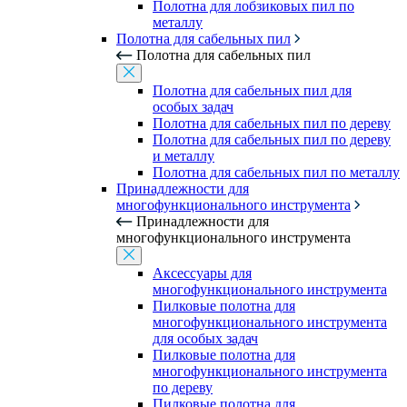
Полотна для лобзиковых пил по
металлу
Полотна для сабельных пил
Полотна для сабельных пил
Полотна для сабельных пил для
особых задач
Полотна для сабельных пил по дереву
Полотна для сабельных пил по дереву
и металлу
Полотна для сабельных пил по металлу
Принадлежности для
многофункционального инструмента
Принадлежности для
многофункционального инструмента
Аксессуары для
многофункционального инструмента
Пилковые полотна для
многофункционального инструмента
для особых задач
Пилковые полотна для
многофункционального инструмента
по дереву
Пилковые полотна для