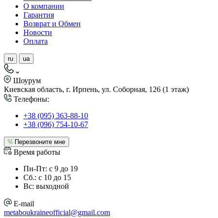
О компании
Гарантия
Возврат и Обмен
Новости
Оплата
ru
ua
Шоурум
Киевская область, г. Ирпень, ул. Соборная, 126 (1 этаж)
Телефоны:
+38 (095) 363-88-10
+38 (096) 754-10-67
Перезвоните мне
Время работы
Пн-Пт: с 9 до 19
Сб.: с 10 до 15
Вс: выходной
E-mail
metaboukraineofficial@gmail.com