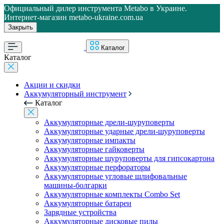
Официальный дилер инструмента Metabo в Украине.
Интернет-магазин metabo-ukraine.com.ua
Закрыть
Каталог
Каталог
Акции и скидки
Аккумуляторный инструмент
Каталог
Аккумуляторные дрели-шуруповерты
Аккумуляторные ударные дрели-шуруповерты
Аккумуляторные импакты
Аккумуляторные гайковерты
Аккумуляторные шуруповерты для гипсокартона
Аккумуляторные перфораторы
Аккумуляторные угловые шлифовальные
машины-болгарки
Аккумуляторные комплекты Combo Set
Аккумуляторные батареи
Зарядные устройства
Аккумуляторные дисковые пилы