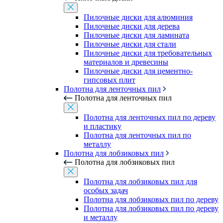
Пилочные диски для алюминия
Пилочные диски для дерева
Пилочные диски для ламината
Пилочные диски для стали
Пилочные диски для требовательных
материалов и древесины
Пилочные диски для цементно-
гипсовых плит
Полотна для ленточных пил
Полотна для ленточных пил
Полотна для ленточных пил по дереву
и пластику
Полотна для ленточных пил по
металлу
Полотна для лобзиковых пил
Полотна для лобзиковых пил
Полотна для лобзиковых пил для
особых задач
Полотна для лобзиковых пил по дереву
Полотна для лобзиковых пил по дереву
и металлу