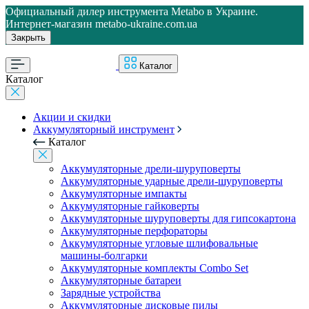
Официальный дилер инструмента Metabo в Украине.
Интернет-магазин metabo-ukraine.com.ua
Закрыть
Каталог
Каталог
Акции и скидки
Аккумуляторный инструмент
Каталог
Аккумуляторные дрели-шуруповерты
Аккумуляторные ударные дрели-шуруповерты
Аккумуляторные импакты
Аккумуляторные гайковерты
Аккумуляторные шуруповерты для гипсокартона
Аккумуляторные перфораторы
Аккумуляторные угловые шлифовальные
машины-болгарки
Аккумуляторные комплекты Combo Set
Аккумуляторные батареи
Зарядные устройства
Аккумуляторные дисковые пилы