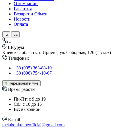
О компании
Гарантия
Возврат и Обмен
Новости
Оплата
ru
ua
Шоурум
Киевская область, г. Ирпень, ул. Соборная, 126 (1 этаж)
Телефоны:
+38 (095) 363-88-10
+38 (096) 754-10-67
Перезвоните мне
Время работы
Пн-Пт: с 9 до 19
Сб.: с 10 до 15
Вс: выходной
E-mail
metaboukraineofficial@gmail.com