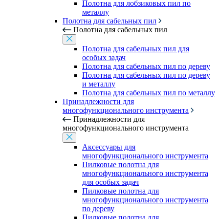
Полотна для лобзиковых пил по
металлу
Полотна для сабельных пил
Полотна для сабельных пил
Полотна для сабельных пил для
особых задач
Полотна для сабельных пил по дереву
Полотна для сабельных пил по дереву
и металлу
Полотна для сабельных пил по металлу
Принадлежности для
многофункционального инструмента
Принадлежности для
многофункционального инструмента
Аксессуары для
многофункционального инструмента
Пилковые полотна для
многофункционального инструмента
для особых задач
Пилковые полотна для
многофункционального инструмента
по дереву
Пилковые полотна для