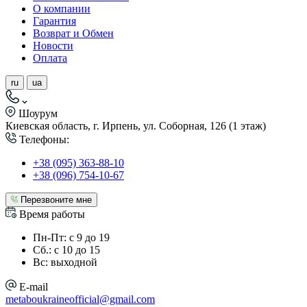
О компании
Гарантия
Возврат и Обмен
Новости
Оплата
ru
ua
Шоурум
Киевская область, г. Ирпень, ул. Соборная, 126 (1 этаж)
Телефоны:
+38 (095) 363-88-10
+38 (096) 754-10-67
Перезвоните мне
Время работы
Пн-Пт: с 9 до 19
Сб.: с 10 до 15
Вс: выходной
E-mail
metaboukraineofficial@gmail.com