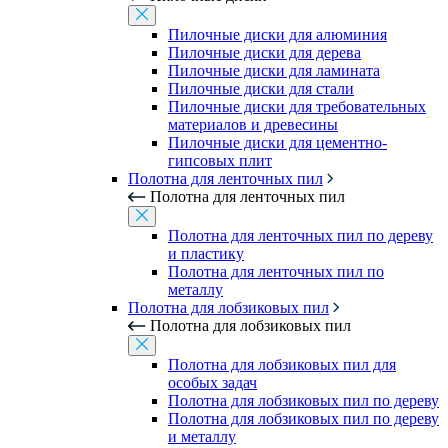
Пилочные диски для алюминия
Пилочные диски для дерева
Пилочные диски для ламината
Пилочные диски для стали
Пилочные диски для требовательных
материалов и древесины
Пилочные диски для цементно-
гипсовых плит
Полотна для ленточных пил
Полотна для ленточных пил
Полотна для ленточных пил по дереву
и пластику
Полотна для ленточных пил по
металлу
Полотна для лобзиковых пил
Полотна для лобзиковых пил
Полотна для лобзиковых пил для
особых задач
Полотна для лобзиковых пил по дереву
Полотна для лобзиковых пил по дереву
и металлу