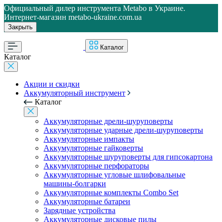
Официальный дилер инструмента Metabo в Украине.
Интернет-магазин metabo-ukraine.com.ua
Закрыть
Каталог
Каталог
Акции и скидки
Аккумуляторный инструмент
Каталог
Аккумуляторные дрели-шуруповерты
Аккумуляторные ударные дрели-шуруповерты
Аккумуляторные импакты
Аккумуляторные гайковерты
Аккумуляторные шуруповерты для гипсокартона
Аккумуляторные перфораторы
Аккумуляторные угловые шлифовальные
машины-болгарки
Аккумуляторные комплекты Combo Set
Аккумуляторные батареи
Зарядные устройства
Аккумуляторные дисковые пилы