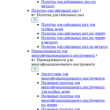
Полотна для лобзиковых пил по
металлу
Полотна для сабельных пил
Полотна для сабельных пил
Полотна для сабельных пил для
особых задач
Полотна для сабельных пил по дереву
Полотна для сабельных пил по дереву
и металлу
Полотна для сабельных пил по металлу
Принадлежности для
многофункционального инструмента
Принадлежности для
многофункционального инструмента
Аксессуары для
многофункционального инструмента
Пилковые полотна для
многофункционального инструмента
для особых задач
Пилковые полотна для
многофункционального инструмента
по дереву
Пилковые полотна для