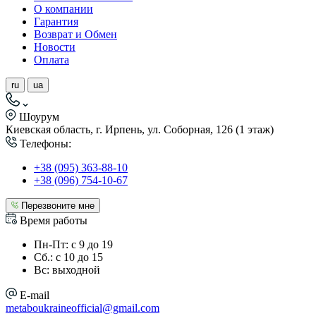
О компании
Гарантия
Возврат и Обмен
Новости
Оплата
ru
ua
Шоурум
Киевская область, г. Ирпень, ул. Соборная, 126 (1 этаж)
Телефоны:
+38 (095) 363-88-10
+38 (096) 754-10-67
Перезвоните мне
Время работы
Пн-Пт: с 9 до 19
Сб.: с 10 до 15
Вс: выходной
E-mail
metaboukraineofficial@gmail.com