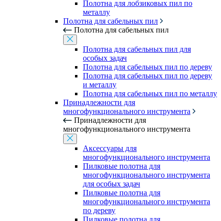
Полотна для лобзиковых пил по
металлу
Полотна для сабельных пил
Полотна для сабельных пил
Полотна для сабельных пил для
особых задач
Полотна для сабельных пил по дереву
Полотна для сабельных пил по дереву
и металлу
Полотна для сабельных пил по металлу
Принадлежности для
многофункционального инструмента
Принадлежности для
многофункционального инструмента
Аксессуары для
многофункционального инструмента
Пилковые полотна для
многофункционального инструмента
для особых задач
Пилковые полотна для
многофункционального инструмента
по дереву
Пилковые полотна для