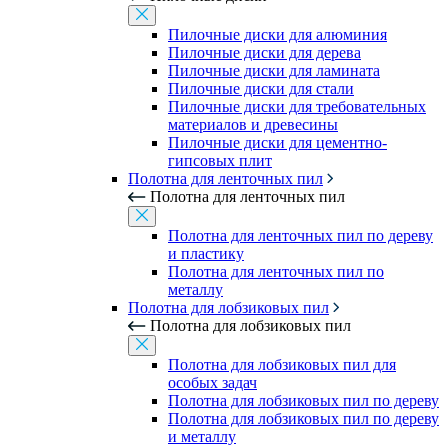
Пилочные диски для алюминия
Пилочные диски для дерева
Пилочные диски для ламината
Пилочные диски для стали
Пилочные диски для требовательных
материалов и древесины
Пилочные диски для цементно-
гипсовых плит
Полотна для ленточных пил
Полотна для ленточных пил
Полотна для ленточных пил по дереву
и пластику
Полотна для ленточных пил по
металлу
Полотна для лобзиковых пил
Полотна для лобзиковых пил
Полотна для лобзиковых пил для
особых задач
Полотна для лобзиковых пил по дереву
Полотна для лобзиковых пил по дереву
и металлу