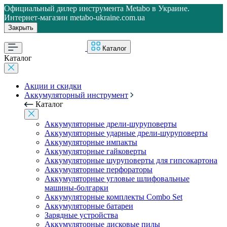
Официальный дилер инструмента Metabo в Украине.
Интернет-магазин metabo-ukraine.com.ua
Закрыть
Каталог
Каталог
Акции и скидки
Аккумуляторный инструмент
Каталог
Аккумуляторные дрели-шуруповерты
Аккумуляторные ударные дрели-шуруповерты
Аккумуляторные импакты
Аккумуляторные гайковерты
Аккумуляторные шуруповерты для гипсокартона
Аккумуляторные перфораторы
Аккумуляторные угловые шлифовальные
машины-болгарки
Аккумуляторные комплекты Combo Set
Аккумуляторные батареи
Зарядные устройства
Аккумуляторные дисковые пилы