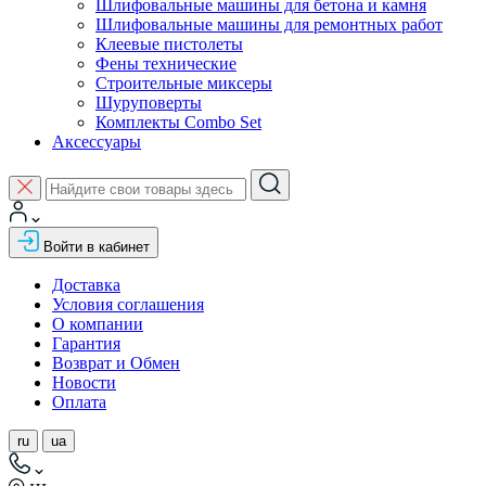
Шлифовальные машины для бетона и камня
Шлифовальные машины для ремонтных работ
Клеевые пистолеты
Фены технические
Строительные миксеры
Шуруповерты
Комплекты Combo Set
Аксессуары
Войти в кабинет
Доставка
Условия соглашения
О компании
Гарантия
Возврат и Обмен
Новости
Оплата
ru
ua