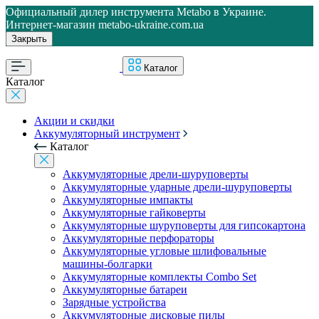
Официальный дилер инструмента Metabo в Украине.
Интернет-магазин metabo-ukraine.com.ua
Закрыть
Каталог
Каталог
Акции и скидки
Аккумуляторный инструмент
Каталог
Аккумуляторные дрели-шуруповерты
Аккумуляторные ударные дрели-шуруповерты
Аккумуляторные импакты
Аккумуляторные гайковерты
Аккумуляторные шуруповерты для гипсокартона
Аккумуляторные перфораторы
Аккумуляторные угловые шлифовальные
машины-болгарки
Аккумуляторные комплекты Combo Set
Аккумуляторные батареи
Зарядные устройства
Аккумуляторные дисковые пилы