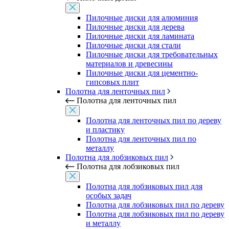
Пилочные диски для алюминия
Пилочные диски для дерева
Пилочные диски для ламината
Пилочные диски для стали
Пилочные диски для требовательных
материалов и древесины
Пилочные диски для цементно-
гипсовых плит
Полотна для ленточных пил
Полотна для ленточных пил
Полотна для ленточных пил по дереву
и пластику
Полотна для ленточных пил по
металлу
Полотна для лобзиковых пил
Полотна для лобзиковых пил
Полотна для лобзиковых пил для
особых задач
Полотна для лобзиковых пил по дереву
Полотна для лобзиковых пил по дереву
и металлу