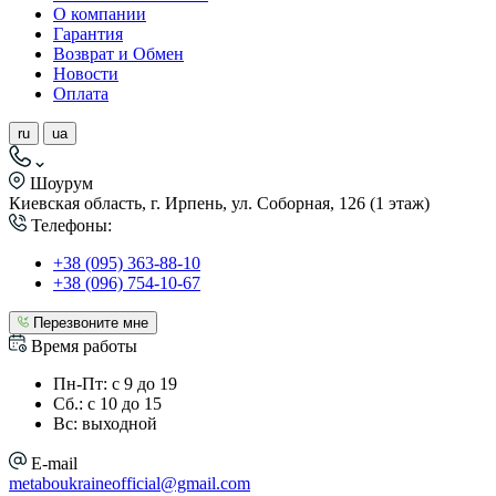
О компании
Гарантия
Возврат и Обмен
Новости
Оплата
ru
ua
Шоурум
Киевская область, г. Ирпень, ул. Соборная, 126 (1 этаж)
Телефоны:
+38 (095) 363-88-10
+38 (096) 754-10-67
Перезвоните мне
Время работы
Пн-Пт: с 9 до 19
Сб.: с 10 до 15
Вс: выходной
E-mail
metaboukraineofficial@gmail.com