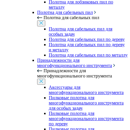
Полотна для лобзиковых пил по
металлу
Полотна для сабельных пил
Полотна для сабельных пил
Полотна для сабельных пил для
особых задач
Полотна для сабельных пил по дереву
Полотна для сабельных пил по дереву
и металлу
Полотна для сабельных пил по металлу
Принадлежности для
многофункционального инструмента
Принадлежности для
многофункционального инструмента
Аксессуары для
многофункционального инструмента
Пилковые полотна для
многофункционального инструмента
для особых задач
Пилковые полотна для
многофункционального инструмента
по дереву
Пилковые полотна для