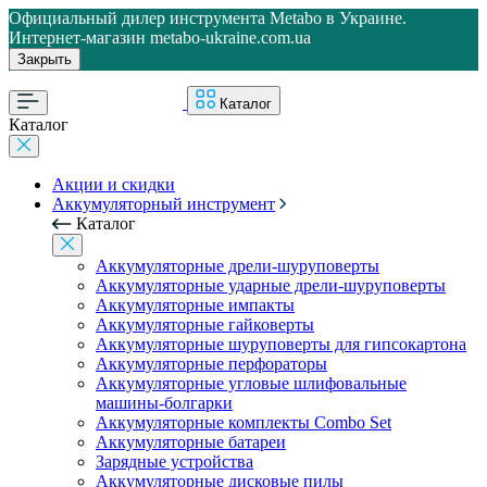
Официальный дилер инструмента Metabo в Украине.
Интернет-магазин metabo-ukraine.com.ua
Закрыть
Каталог
Каталог
Акции и скидки
Аккумуляторный инструмент
Каталог
Аккумуляторные дрели-шуруповерты
Аккумуляторные ударные дрели-шуруповерты
Аккумуляторные импакты
Аккумуляторные гайковерты
Аккумуляторные шуруповерты для гипсокартона
Аккумуляторные перфораторы
Аккумуляторные угловые шлифовальные
машины-болгарки
Аккумуляторные комплекты Combo Set
Аккумуляторные батареи
Зарядные устройства
Аккумуляторные дисковые пилы