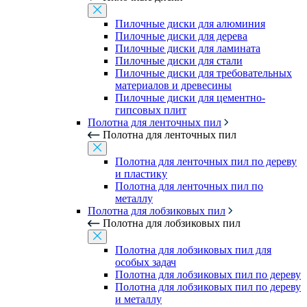
Пилочные диски для алюминия
Пилочные диски для дерева
Пилочные диски для ламината
Пилочные диски для стали
Пилочные диски для требовательных
материалов и древесины
Пилочные диски для цементно-
гипсовых плит
Полотна для ленточных пил
Полотна для ленточных пил
Полотна для ленточных пил по дереву
и пластику
Полотна для ленточных пил по
металлу
Полотна для лобзиковых пил
Полотна для лобзиковых пил
Полотна для лобзиковых пил для
особых задач
Полотна для лобзиковых пил по дереву
Полотна для лобзиковых пил по дереву
и металлу