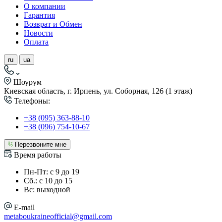
О компании
Гарантия
Возврат и Обмен
Новости
Оплата
ru
ua
Шоурум
Киевская область, г. Ирпень, ул. Соборная, 126 (1 этаж)
Телефоны:
+38 (095) 363-88-10
+38 (096) 754-10-67
Перезвоните мне
Время работы
Пн-Пт: с 9 до 19
Сб.: с 10 до 15
Вс: выходной
E-mail
metaboukraineofficial@gmail.com