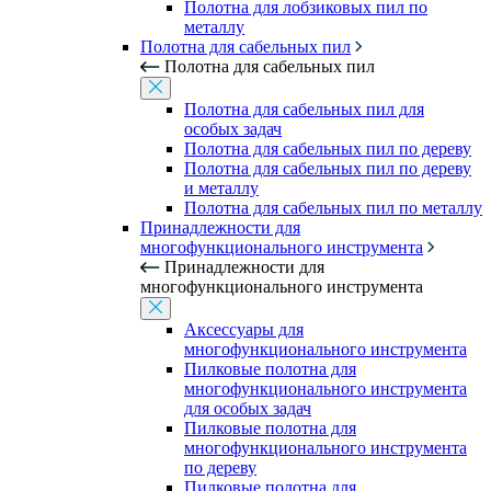
Полотна для лобзиковых пил по
металлу
Полотна для сабельных пил
Полотна для сабельных пил
Полотна для сабельных пил для
особых задач
Полотна для сабельных пил по дереву
Полотна для сабельных пил по дереву
и металлу
Полотна для сабельных пил по металлу
Принадлежности для
многофункционального инструмента
Принадлежности для
многофункционального инструмента
Аксессуары для
многофункционального инструмента
Пилковые полотна для
многофункционального инструмента
для особых задач
Пилковые полотна для
многофункционального инструмента
по дереву
Пилковые полотна для