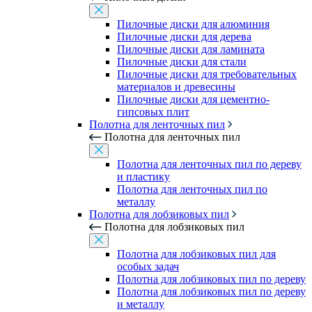
Пилочные диски для алюминия
Пилочные диски для дерева
Пилочные диски для ламината
Пилочные диски для стали
Пилочные диски для требовательных
материалов и древесины
Пилочные диски для цементно-
гипсовых плит
Полотна для ленточных пил
Полотна для ленточных пил
Полотна для ленточных пил по дереву
и пластику
Полотна для ленточных пил по
металлу
Полотна для лобзиковых пил
Полотна для лобзиковых пил
Полотна для лобзиковых пил для
особых задач
Полотна для лобзиковых пил по дереву
Полотна для лобзиковых пил по дереву
и металлу