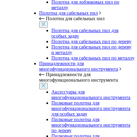
Полотна для лобзиковых пил по
металлу
Полотна для сабельных пил
Полотна для сабельных пил
Полотна для сабельных пил для
особых задач
Полотна для сабельных пил по дереву
Полотна для сабельных пил по дереву
и металлу
Полотна для сабельных пил по металлу
Принадлежности для
многофункционального инструмента
Принадлежности для
многофункционального инструмента
Аксессуары для
многофункционального инструмента
Пилковые полотна для
многофункционального инструмента
для особых задач
Пилковые полотна для
многофункционального инструмента
по дереву
Пилковые полотна для