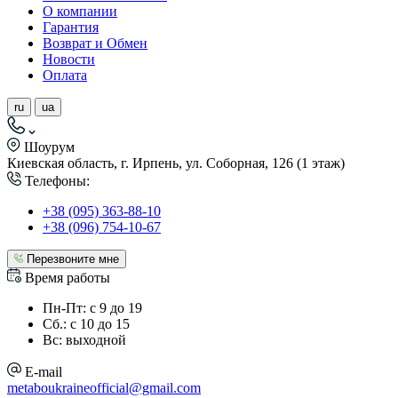
О компании
Гарантия
Возврат и Обмен
Новости
Оплата
ru
ua
Шоурум
Киевская область, г. Ирпень, ул. Соборная, 126 (1 этаж)
Телефоны:
+38 (095) 363-88-10
+38 (096) 754-10-67
Перезвоните мне
Время работы
Пн-Пт: с 9 до 19
Сб.: с 10 до 15
Вс: выходной
E-mail
metaboukraineofficial@gmail.com