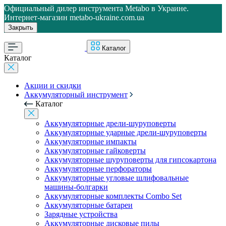
Официальный дилер инструмента Metabo в Украине.
Интернет-магазин metabo-ukraine.com.ua
Закрыть
Каталог
Каталог
Акции и скидки
Аккумуляторный инструмент
Каталог
Аккумуляторные дрели-шуруповерты
Аккумуляторные ударные дрели-шуруповерты
Аккумуляторные импакты
Аккумуляторные гайковерты
Аккумуляторные шуруповерты для гипсокартона
Аккумуляторные перфораторы
Аккумуляторные угловые шлифовальные
машины-болгарки
Аккумуляторные комплекты Combo Set
Аккумуляторные батареи
Зарядные устройства
Аккумуляторные дисковые пилы