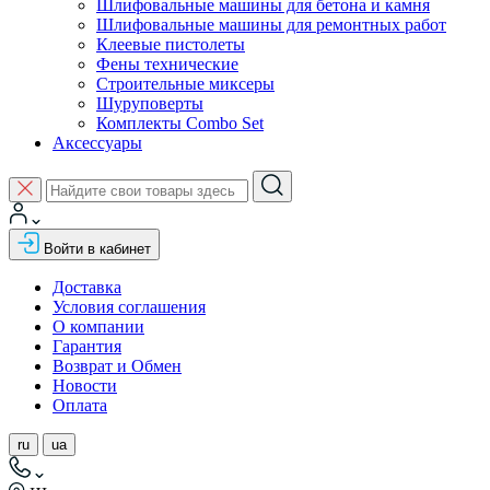
Шлифовальные машины для бетона и камня
Шлифовальные машины для ремонтных работ
Клеевые пистолеты
Фены технические
Строительные миксеры
Шуруповерты
Комплекты Combo Set
Аксессуары
Войти в кабинет
Доставка
Условия соглашения
О компании
Гарантия
Возврат и Обмен
Новости
Оплата
ru
ua