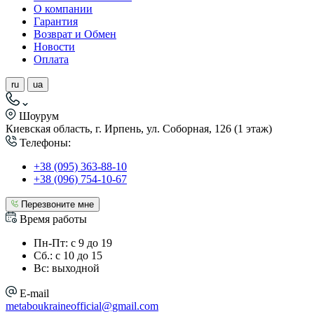
О компании
Гарантия
Возврат и Обмен
Новости
Оплата
ru
ua
Шоурум
Киевская область, г. Ирпень, ул. Соборная, 126 (1 этаж)
Телефоны:
+38 (095) 363-88-10
+38 (096) 754-10-67
Перезвоните мне
Время работы
Пн-Пт: с 9 до 19
Сб.: с 10 до 15
Вс: выходной
E-mail
metaboukraineofficial@gmail.com