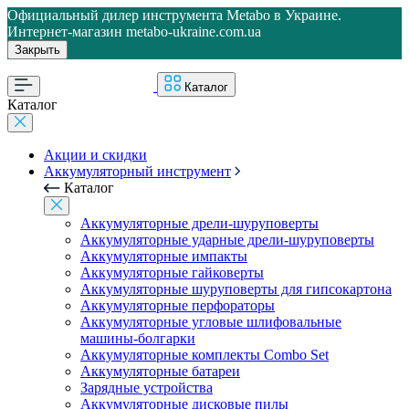
Официальный дилер инструмента Metabo в Украине.
Интернет-магазин metabo-ukraine.com.ua
Закрыть
Каталог
Каталог
Акции и скидки
Аккумуляторный инструмент
Каталог
Аккумуляторные дрели-шуруповерты
Аккумуляторные ударные дрели-шуруповерты
Аккумуляторные импакты
Аккумуляторные гайковерты
Аккумуляторные шуруповерты для гипсокартона
Аккумуляторные перфораторы
Аккумуляторные угловые шлифовальные
машины-болгарки
Аккумуляторные комплекты Combo Set
Аккумуляторные батареи
Зарядные устройства
Аккумуляторные дисковые пилы