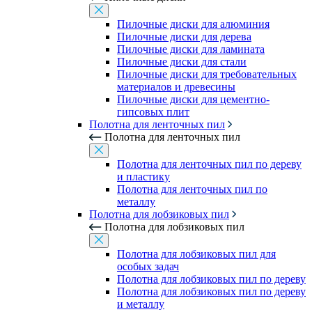
Пилочные диски для алюминия
Пилочные диски для дерева
Пилочные диски для ламината
Пилочные диски для стали
Пилочные диски для требовательных
материалов и древесины
Пилочные диски для цементно-
гипсовых плит
Полотна для ленточных пил
Полотна для ленточных пил
Полотна для ленточных пил по дереву
и пластику
Полотна для ленточных пил по
металлу
Полотна для лобзиковых пил
Полотна для лобзиковых пил
Полотна для лобзиковых пил для
особых задач
Полотна для лобзиковых пил по дереву
Полотна для лобзиковых пил по дереву
и металлу