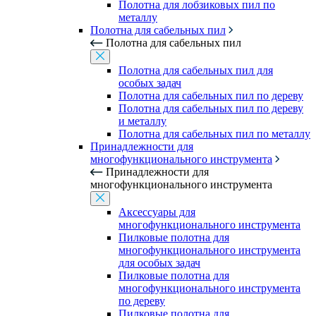
Полотна для лобзиковых пил по
металлу
Полотна для сабельных пил
Полотна для сабельных пил
Полотна для сабельных пил для
особых задач
Полотна для сабельных пил по дереву
Полотна для сабельных пил по дереву
и металлу
Полотна для сабельных пил по металлу
Принадлежности для
многофункционального инструмента
Принадлежности для
многофункционального инструмента
Аксессуары для
многофункционального инструмента
Пилковые полотна для
многофункционального инструмента
для особых задач
Пилковые полотна для
многофункционального инструмента
по дереву
Пилковые полотна для