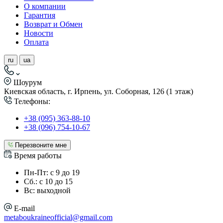
О компании
Гарантия
Возврат и Обмен
Новости
Оплата
ru
ua
Шоурум
Киевская область, г. Ирпень, ул. Соборная, 126 (1 этаж)
Телефоны:
+38 (095) 363-88-10
+38 (096) 754-10-67
Перезвоните мне
Время работы
Пн-Пт: с 9 до 19
Сб.: с 10 до 15
Вс: выходной
E-mail
metaboukraineofficial@gmail.com