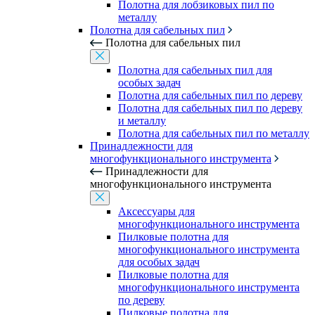
Полотна для лобзиковых пил по
металлу
Полотна для сабельных пил
Полотна для сабельных пил
Полотна для сабельных пил для
особых задач
Полотна для сабельных пил по дереву
Полотна для сабельных пил по дереву
и металлу
Полотна для сабельных пил по металлу
Принадлежности для
многофункционального инструмента
Принадлежности для
многофункционального инструмента
Аксессуары для
многофункционального инструмента
Пилковые полотна для
многофункционального инструмента
для особых задач
Пилковые полотна для
многофункционального инструмента
по дереву
Пилковые полотна для