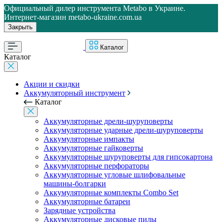
Официальный дилер инструмента Metabo в Украине.
Интернет-магазин metabo-ukraine.com.ua
Закрыть
Каталог
Каталог
Акции и скидки
Аккумуляторный инструмент
Каталог
Аккумуляторные дрели-шуруповерты
Аккумуляторные ударные дрели-шуруповерты
Аккумуляторные импакты
Аккумуляторные гайковерты
Аккумуляторные шуруповерты для гипсокартона
Аккумуляторные перфораторы
Аккумуляторные угловые шлифовальные
машины-болгарки
Аккумуляторные комплекты Combo Set
Аккумуляторные батареи
Зарядные устройства
Аккумуляторные дисковые пилы