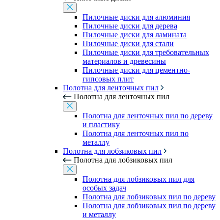
Пилочные диски для алюминия
Пилочные диски для дерева
Пилочные диски для ламината
Пилочные диски для стали
Пилочные диски для требовательных
материалов и древесины
Пилочные диски для цементно-
гипсовых плит
Полотна для ленточных пил
Полотна для ленточных пил
Полотна для ленточных пил по дереву
и пластику
Полотна для ленточных пил по
металлу
Полотна для лобзиковых пил
Полотна для лобзиковых пил
Полотна для лобзиковых пил для
особых задач
Полотна для лобзиковых пил по дереву
Полотна для лобзиковых пил по дереву
и металлу