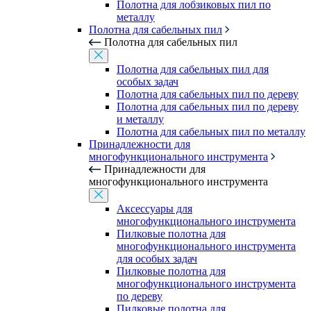
Полотна для лобзиковых пил по
металлу
Полотна для сабельных пил
Полотна для сабельных пил
Полотна для сабельных пил для
особых задач
Полотна для сабельных пил по дереву
Полотна для сабельных пил по дереву
и металлу
Полотна для сабельных пил по металлу
Принадлежности для
многофункционального инструмента
Принадлежности для
многофункционального инструмента
Аксессуары для
многофункционального инструмента
Пилковые полотна для
многофункционального инструмента
для особых задач
Пилковые полотна для
многофункционального инструмента
по дереву
Пилковые полотна для