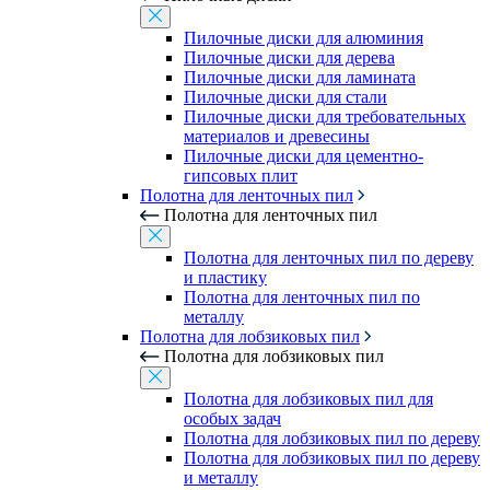
Пилочные диски для алюминия
Пилочные диски для дерева
Пилочные диски для ламината
Пилочные диски для стали
Пилочные диски для требовательных
материалов и древесины
Пилочные диски для цементно-
гипсовых плит
Полотна для ленточных пил
Полотна для ленточных пил
Полотна для ленточных пил по дереву
и пластику
Полотна для ленточных пил по
металлу
Полотна для лобзиковых пил
Полотна для лобзиковых пил
Полотна для лобзиковых пил для
особых задач
Полотна для лобзиковых пил по дереву
Полотна для лобзиковых пил по дереву
и металлу