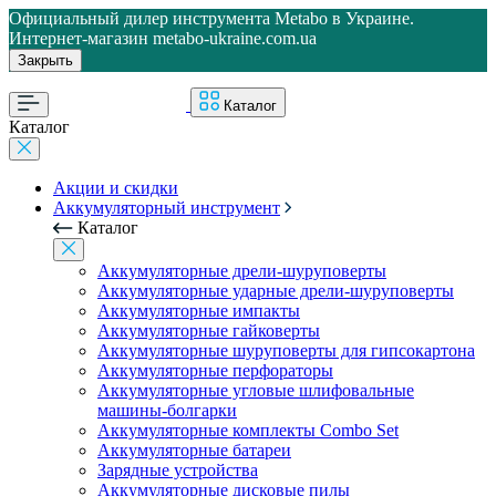
Официальный дилер инструмента Metabo в Украине.
Интернет-магазин metabo-ukraine.com.ua
Закрыть
Каталог
Каталог
Акции и скидки
Аккумуляторный инструмент
Каталог
Аккумуляторные дрели-шуруповерты
Аккумуляторные ударные дрели-шуруповерты
Аккумуляторные импакты
Аккумуляторные гайковерты
Аккумуляторные шуруповерты для гипсокартона
Аккумуляторные перфораторы
Аккумуляторные угловые шлифовальные
машины-болгарки
Аккумуляторные комплекты Combo Set
Аккумуляторные батареи
Зарядные устройства
Аккумуляторные дисковые пилы