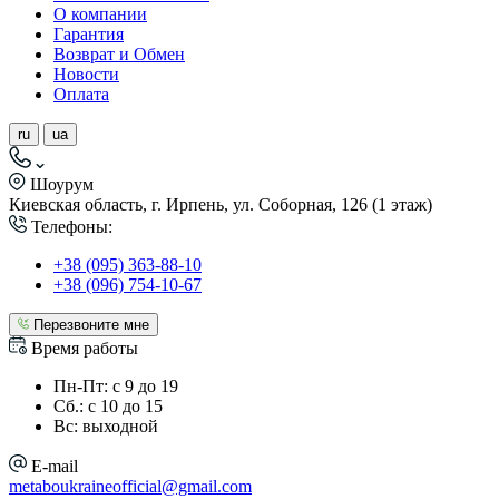
О компании
Гарантия
Возврат и Обмен
Новости
Оплата
ru
ua
Шоурум
Киевская область, г. Ирпень, ул. Соборная, 126 (1 этаж)
Телефоны:
+38 (095) 363-88-10
+38 (096) 754-10-67
Перезвоните мне
Время работы
Пн-Пт: с 9 до 19
Сб.: с 10 до 15
Вс: выходной
E-mail
metaboukraineofficial@gmail.com