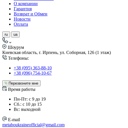
О компании
Гарантия
Возврат и Обмен
Новости
Оплата
ru
ua
Шоурум
Киевская область, г. Ирпень, ул. Соборная, 126 (1 этаж)
Телефоны:
+38 (095) 363-88-10
+38 (096) 754-10-67
Перезвоните мне
Время работы
Пн-Пт: с 9 до 19
Сб.: с 10 до 15
Вс: выходной
E-mail
metaboukraineofficial@gmail.com