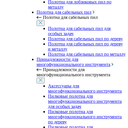
Полотна для лобзиковых пил по
металлу
Полотна для сабельных пил
Полотна для сабельных пил
Полотна для сабельных пил для
особых задач
Полотна для сабельных пил по дереву
Полотна для сабельных пил по дереву
и металлу
Полотна для сабельных пил по металлу
Принадлежности для
многофункционального инструмента
Принадлежности для
многофункционального инструмента
Аксессуары для
многофункционального инструмента
Пилковые полотна для
многофункционального инструмента
для особых задач
Пилковые полотна для
многофункционального инструмента
по дереву
Пилковые полотна для