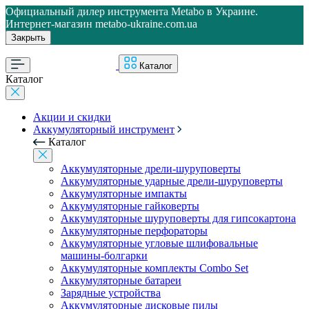
Официальный дилер инструмента Metabo в Украине.
Интернет-магазин metabo-ukraine.com.ua
Закрыть
Каталог
Каталог
Акции и скидки
Аккумуляторный инструмент
Каталог
Аккумуляторные дрели-шуруповерты
Аккумуляторные ударные дрели-шуруповерты
Аккумуляторные импакты
Аккумуляторные гайковерты
Аккумуляторные шуруповерты для гипсокартона
Аккумуляторные перфораторы
Аккумуляторные угловые шлифовальные
машины-болгарки
Аккумуляторные комплекты Combo Set
Аккумуляторные батареи
Зарядные устройства
Аккумуляторные дисковые пилы