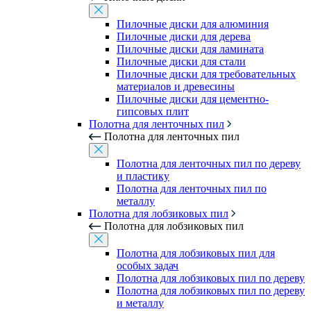
Пилочные диски для алюминия
Пилочные диски для дерева
Пилочные диски для ламината
Пилочные диски для стали
Пилочные диски для требовательных
материалов и древесины
Пилочные диски для цементно-
гипсовых плит
Полотна для ленточных пил
Полотна для ленточных пил
Полотна для ленточных пил по дереву
и пластику
Полотна для ленточных пил по
металлу
Полотна для лобзиковых пил
Полотна для лобзиковых пил
Полотна для лобзиковых пил для
особых задач
Полотна для лобзиковых пил по дереву
Полотна для лобзиковых пил по дереву
и металлу