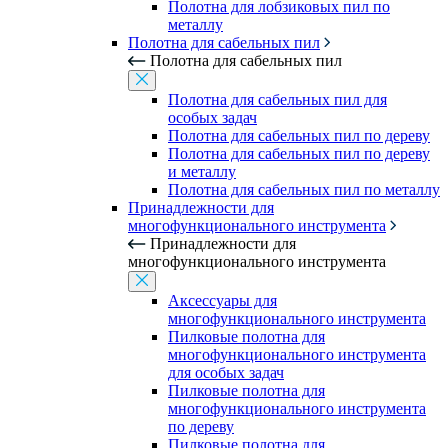
Полотна для лобзиковых пил по
металлу
Полотна для сабельных пил
Полотна для сабельных пил
Полотна для сабельных пил для
особых задач
Полотна для сабельных пил по дереву
Полотна для сабельных пил по дереву
и металлу
Полотна для сабельных пил по металлу
Принадлежности для
многофункционального инструмента
Принадлежности для
многофункционального инструмента
Аксессуары для
многофункционального инструмента
Пилковые полотна для
многофункционального инструмента
для особых задач
Пилковые полотна для
многофункционального инструмента
по дереву
Пилковые полотна для