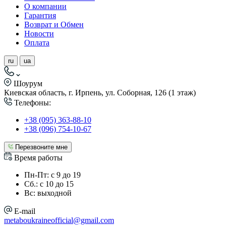
О компании
Гарантия
Возврат и Обмен
Новости
Оплата
ru
ua
Шоурум
Киевская область, г. Ирпень, ул. Соборная, 126 (1 этаж)
Телефоны:
+38 (095) 363-88-10
+38 (096) 754-10-67
Перезвоните мне
Время работы
Пн-Пт: с 9 до 19
Сб.: с 10 до 15
Вс: выходной
E-mail
metaboukraineofficial@gmail.com