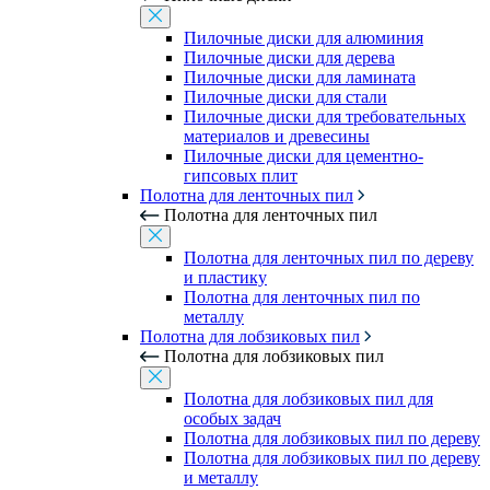
Пилочные диски для алюминия
Пилочные диски для дерева
Пилочные диски для ламината
Пилочные диски для стали
Пилочные диски для требовательных
материалов и древесины
Пилочные диски для цементно-
гипсовых плит
Полотна для ленточных пил
Полотна для ленточных пил
Полотна для ленточных пил по дереву
и пластику
Полотна для ленточных пил по
металлу
Полотна для лобзиковых пил
Полотна для лобзиковых пил
Полотна для лобзиковых пил для
особых задач
Полотна для лобзиковых пил по дереву
Полотна для лобзиковых пил по дереву
и металлу