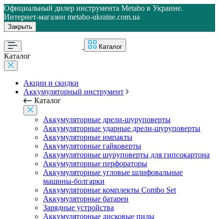
Официальный дилер инструмента Metabo в Украине.
Интернет-магазин metabo-ukraine.com.ua
Закрыть
Каталог
Каталог
Акции и скидки
Аккумуляторный инструмент
Каталог
Аккумуляторные дрели-шуруповерты
Аккумуляторные ударные дрели-шуруповерты
Аккумуляторные импакты
Аккумуляторные гайковерты
Аккумуляторные шуруповерты для гипсокартона
Аккумуляторные перфораторы
Аккумуляторные угловые шлифовальные
машины-болгарки
Аккумуляторные комплекты Combo Set
Аккумуляторные батареи
Зарядные устройства
Аккумуляторные дисковые пилы