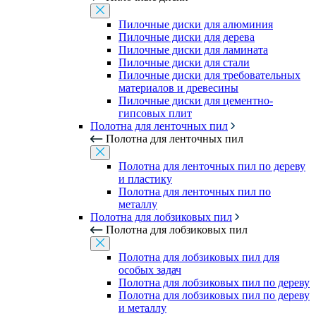
Пилочные диски для алюминия
Пилочные диски для дерева
Пилочные диски для ламината
Пилочные диски для стали
Пилочные диски для требовательных
материалов и древесины
Пилочные диски для цементно-
гипсовых плит
Полотна для ленточных пил
Полотна для ленточных пил
Полотна для ленточных пил по дереву
и пластику
Полотна для ленточных пил по
металлу
Полотна для лобзиковых пил
Полотна для лобзиковых пил
Полотна для лобзиковых пил для
особых задач
Полотна для лобзиковых пил по дереву
Полотна для лобзиковых пил по дереву
и металлу