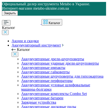
Официальный дилер инструмента Metabo в Украине.
Интернет-магазин metabo-ukraine.com.ua
Закрыть
Каталог
Каталог
Акции и скидки
Аккумуляторный инструмент
Каталог
Аккумуляторные дрели-шуруповерты
Аккумуляторные ударные дрели-шуруповерты
Аккумуляторные импакты
Аккумуляторные гайковерты
Аккумуляторные шуруповерты для гипсокартона
Аккумуляторные перфораторы
Аккумуляторные угловые шлифовальные
машины-болгарки
Аккумуляторные комплекты Combo Set
Аккумуляторные батареи
Зарядные устройства
Аккумуляторные дисковые пилы