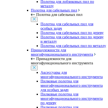
Полотна для лобзиковых пил по
металлу
Полотна для сабельных пил
Полотна для сабельных пил
Полотна для сабельных пил для
особых задач
Полотна для сабельных пил по дереву
Полотна для сабельных пил по дереву
и металлу
Полотна для сабельных пил по металлу
Принадлежности для
многофункционального инструмента
Принадлежности для
многофункционального инструмента
Аксессуары для
многофункционального инструмента
Пилковые полотна для
многофункционального инструмента
для особых задач
Пилковые полотна для
многофункционального инструмента
по дереву
Пилковые полотна для