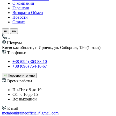
О компании
Гарантия
Возврат и Обмен
Новости
Оплата
ru
ua
Шоурум
Киевская область, г. Ирпень, ул. Соборная, 126 (1 этаж)
Телефоны:
+38 (095) 363-88-10
+38 (096) 754-10-67
Перезвоните мне
Время работы
Пн-Пт: с 9 до 19
Сб.: с 10 до 15
Вс: выходной
E-mail
metaboukraineofficial@gmail.com