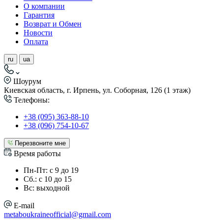
О компании
Гарантия
Возврат и Обмен
Новости
Оплата
ru
ua
Шоурум
Киевская область, г. Ирпень, ул. Соборная, 126 (1 этаж)
Телефоны:
+38 (095) 363-88-10
+38 (096) 754-10-67
Перезвоните мне
Время работы
Пн-Пт: с 9 до 19
Сб.: с 10 до 15
Вс: выходной
E-mail
metaboukraineofficial@gmail.com