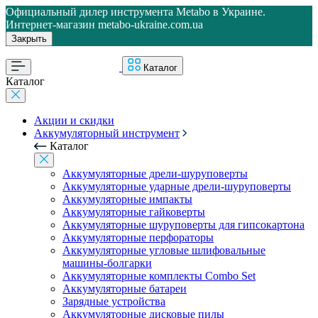
Официальный дилер инструмента Metabo в Украине.
Интернет-магазин metabo-ukraine.com.ua
Закрыть
Каталог
Каталог
Акции и скидки
Аккумуляторный инструмент
Каталог
Аккумуляторные дрели-шуруповерты
Аккумуляторные ударные дрели-шуруповерты
Аккумуляторные импакты
Аккумуляторные гайковерты
Аккумуляторные шуруповерты для гипсокартона
Аккумуляторные перфораторы
Аккумуляторные угловые шлифовальные
машины-болгарки
Аккумуляторные комплекты Combo Set
Аккумуляторные батареи
Зарядные устройства
Аккумуляторные дисковые пилы