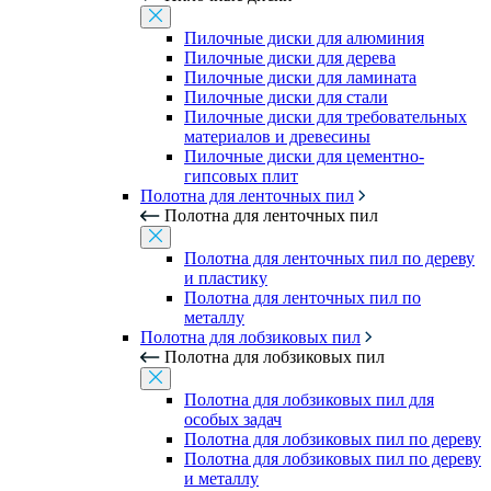
Пилочные диски для алюминия
Пилочные диски для дерева
Пилочные диски для ламината
Пилочные диски для стали
Пилочные диски для требовательных
материалов и древесины
Пилочные диски для цементно-
гипсовых плит
Полотна для ленточных пил
Полотна для ленточных пил
Полотна для ленточных пил по дереву
и пластику
Полотна для ленточных пил по
металлу
Полотна для лобзиковых пил
Полотна для лобзиковых пил
Полотна для лобзиковых пил для
особых задач
Полотна для лобзиковых пил по дереву
Полотна для лобзиковых пил по дереву
и металлу