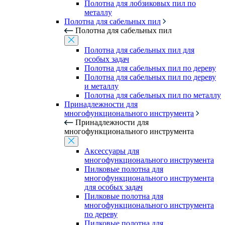
Полотна для лобзиковых пил по
металлу
Полотна для сабельных пил
Полотна для сабельных пил
Полотна для сабельных пил для
особых задач
Полотна для сабельных пил по дереву
Полотна для сабельных пил по дереву
и металлу
Полотна для сабельных пил по металлу
Принадлежности для
многофункционального инструмента
Принадлежности для
многофункционального инструмента
Аксессуары для
многофункционального инструмента
Пилковые полотна для
многофункционального инструмента
для особых задач
Пилковые полотна для
многофункционального инструмента
по дереву
Пилковые полотна для