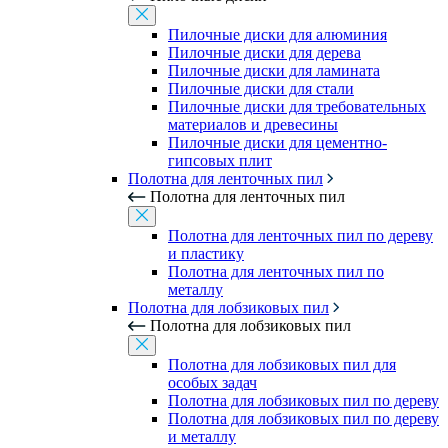
Пилочные диски для алюминия
Пилочные диски для дерева
Пилочные диски для ламината
Пилочные диски для стали
Пилочные диски для требовательных
материалов и древесины
Пилочные диски для цементно-
гипсовых плит
Полотна для ленточных пил
Полотна для ленточных пил
Полотна для ленточных пил по дереву
и пластику
Полотна для ленточных пил по
металлу
Полотна для лобзиковых пил
Полотна для лобзиковых пил
Полотна для лобзиковых пил для
особых задач
Полотна для лобзиковых пил по дереву
Полотна для лобзиковых пил по дереву
и металлу