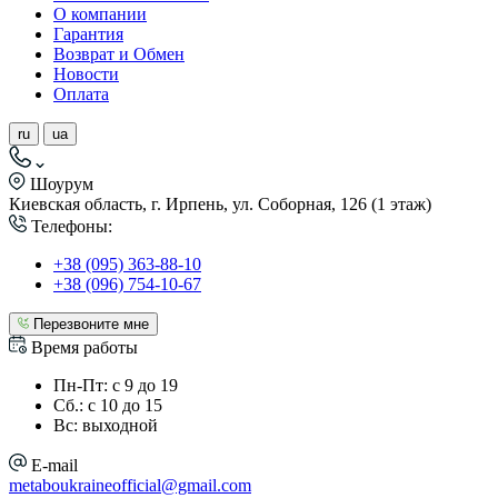
О компании
Гарантия
Возврат и Обмен
Новости
Оплата
ru
ua
Шоурум
Киевская область, г. Ирпень, ул. Соборная, 126 (1 этаж)
Телефоны:
+38 (095) 363-88-10
+38 (096) 754-10-67
Перезвоните мне
Время работы
Пн-Пт: с 9 до 19
Сб.: с 10 до 15
Вс: выходной
E-mail
metaboukraineofficial@gmail.com