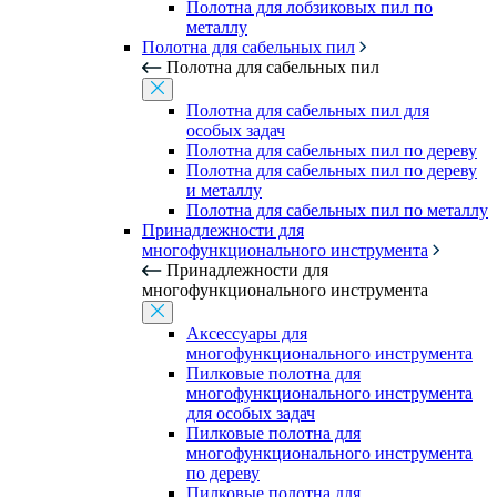
Полотна для лобзиковых пил по
металлу
Полотна для сабельных пил
Полотна для сабельных пил
Полотна для сабельных пил для
особых задач
Полотна для сабельных пил по дереву
Полотна для сабельных пил по дереву
и металлу
Полотна для сабельных пил по металлу
Принадлежности для
многофункционального инструмента
Принадлежности для
многофункционального инструмента
Аксессуары для
многофункционального инструмента
Пилковые полотна для
многофункционального инструмента
для особых задач
Пилковые полотна для
многофункционального инструмента
по дереву
Пилковые полотна для