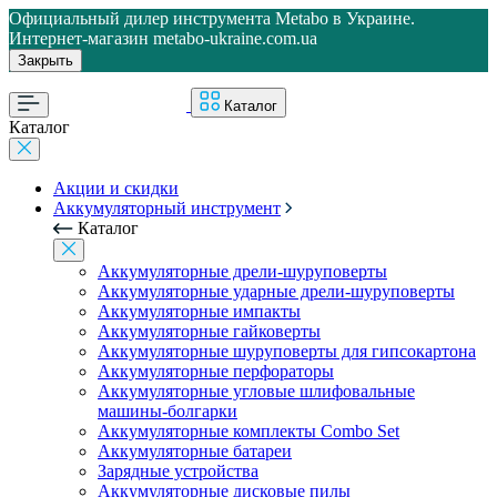
Официальный дилер инструмента Metabo в Украине.
Интернет-магазин metabo-ukraine.com.ua
Закрыть
Каталог
Каталог
Акции и скидки
Аккумуляторный инструмент
Каталог
Аккумуляторные дрели-шуруповерты
Аккумуляторные ударные дрели-шуруповерты
Аккумуляторные импакты
Аккумуляторные гайковерты
Аккумуляторные шуруповерты для гипсокартона
Аккумуляторные перфораторы
Аккумуляторные угловые шлифовальные
машины-болгарки
Аккумуляторные комплекты Combo Set
Аккумуляторные батареи
Зарядные устройства
Аккумуляторные дисковые пилы