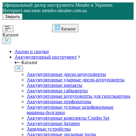
Официальный дилер инструмента Metabo в Украине.
Интернет-магазин metabo-ukraine.com.ua
Закрыть
Каталог
Каталог
Акции и скидки
Аккумуляторный инструмент
Каталог
Аккумуляторные дрели-шуруповерты
Аккумуляторные ударные дрели-шуруповерты
Аккумуляторные импакты
Аккумуляторные гайковерты
Аккумуляторные шуруповерты для гипсокартона
Аккумуляторные перфораторы
Аккумуляторные угловые шлифовальные
машины-болгарки
Аккумуляторные комплекты Combo Set
Аккумуляторные батареи
Зарядные устройства
Аккумуляторные дисковые пилы