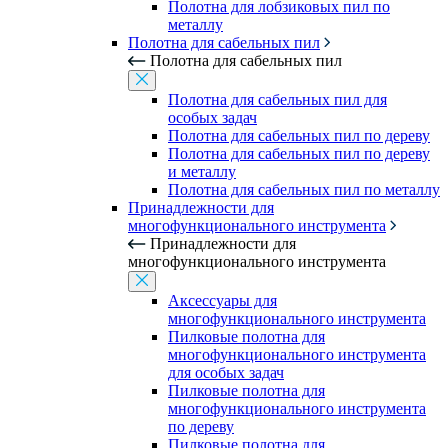
Полотна для лобзиковых пил по
металлу
Полотна для сабельных пил
Полотна для сабельных пил
Полотна для сабельных пил для
особых задач
Полотна для сабельных пил по дереву
Полотна для сабельных пил по дереву
и металлу
Полотна для сабельных пил по металлу
Принадлежности для
многофункционального инструмента
Принадлежности для
многофункционального инструмента
Аксессуары для
многофункционального инструмента
Пилковые полотна для
многофункционального инструмента
для особых задач
Пилковые полотна для
многофункционального инструмента
по дереву
Пилковые полотна для