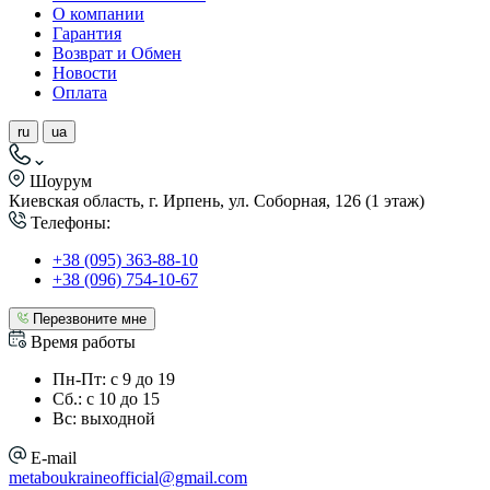
О компании
Гарантия
Возврат и Обмен
Новости
Оплата
ru
ua
Шоурум
Киевская область, г. Ирпень, ул. Соборная, 126 (1 этаж)
Телефоны:
+38 (095) 363-88-10
+38 (096) 754-10-67
Перезвоните мне
Время работы
Пн-Пт: с 9 до 19
Сб.: с 10 до 15
Вс: выходной
E-mail
metaboukraineofficial@gmail.com