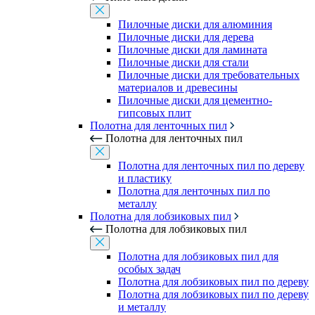
Пилочные диски для алюминия
Пилочные диски для дерева
Пилочные диски для ламината
Пилочные диски для стали
Пилочные диски для требовательных
материалов и древесины
Пилочные диски для цементно-
гипсовых плит
Полотна для ленточных пил
Полотна для ленточных пил
Полотна для ленточных пил по дереву
и пластику
Полотна для ленточных пил по
металлу
Полотна для лобзиковых пил
Полотна для лобзиковых пил
Полотна для лобзиковых пил для
особых задач
Полотна для лобзиковых пил по дереву
Полотна для лобзиковых пил по дереву
и металлу