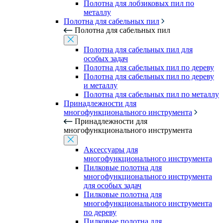
Полотна для лобзиковых пил по
металлу
Полотна для сабельных пил
Полотна для сабельных пил
Полотна для сабельных пил для
особых задач
Полотна для сабельных пил по дереву
Полотна для сабельных пил по дереву
и металлу
Полотна для сабельных пил по металлу
Принадлежности для
многофункционального инструмента
Принадлежности для
многофункционального инструмента
Аксессуары для
многофункционального инструмента
Пилковые полотна для
многофункционального инструмента
для особых задач
Пилковые полотна для
многофункционального инструмента
по дереву
Пилковые полотна для