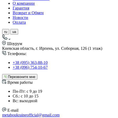
О компании
Гарантия
Возврат и Обмен
Новости
Оплата
ru
ua
Шоурум
Киевская область, г. Ирпень, ул. Соборная, 126 (1 этаж)
Телефоны:
+38 (095) 363-88-10
+38 (096) 754-10-67
Перезвоните мне
Время работы
Пн-Пт: с 9 до 19
Сб.: с 10 до 15
Вс: выходной
E-mail
metaboukraineofficial@gmail.com