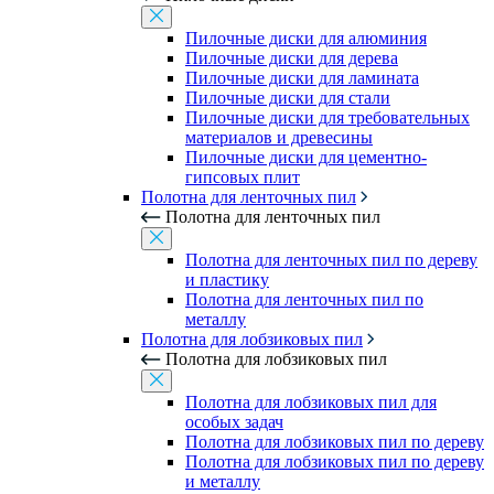
Пилочные диски для алюминия
Пилочные диски для дерева
Пилочные диски для ламината
Пилочные диски для стали
Пилочные диски для требовательных
материалов и древесины
Пилочные диски для цементно-
гипсовых плит
Полотна для ленточных пил
Полотна для ленточных пил
Полотна для ленточных пил по дереву
и пластику
Полотна для ленточных пил по
металлу
Полотна для лобзиковых пил
Полотна для лобзиковых пил
Полотна для лобзиковых пил для
особых задач
Полотна для лобзиковых пил по дереву
Полотна для лобзиковых пил по дереву
и металлу