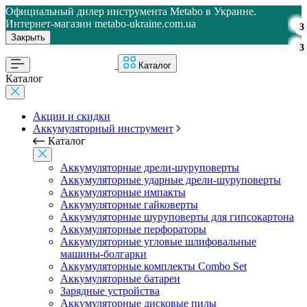
Официальный дилер инструмента Metabo в Украине.
Интернет-магазин metabo-ukraine.com.ua
3
Закрыть
3
Каталог
Каталог
Акции и скидки
Аккумуляторный инструмент
Каталог
Аккумуляторные дрели-шуруповерты
Аккумуляторные ударные дрели-шуруповерты
Аккумуляторные импакты
Аккумуляторные гайковерты
Аккумуляторные шуруповерты для гипсокартона
Аккумуляторные перфораторы
Аккумуляторные угловые шлифовальные
машины-болгарки
Аккумуляторные комплекты Combo Set
Аккумуляторные батареи
Зарядные устройства
Аккумуляторные дисковые пилы