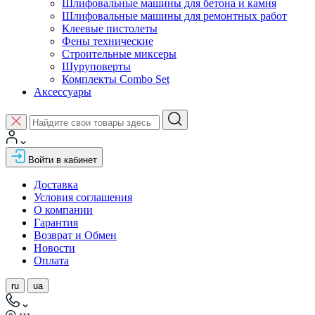
Шлифовальные машины для бетона и камня
Шлифовальные машины для ремонтных работ
Клеевые пистолеты
Фены технические
Строительные миксеры
Шуруповерты
Комплекты Combo Set
Аксессуары
Войти в кабинет
Доставка
Условия соглашения
О компании
Гарантия
Возврат и Обмен
Новости
Оплата
ru
ua