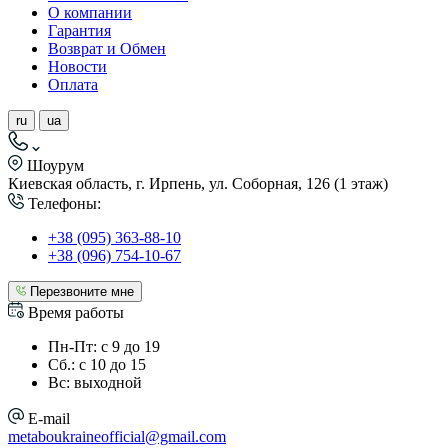
О компании
Гарантия
Возврат и Обмен
Новости
Оплата
ru
ua
Шоурум
Киевская область, г. Ирпень, ул. Соборная, 126 (1 этаж)
Телефоны:
+38 (095) 363-88-10
+38 (096) 754-10-67
Перезвоните мне
Время работы
Пн-Пт: с 9 до 19
Сб.: с 10 до 15
Вс: выходной
E-mail
metaboukraineofficial@gmail.com