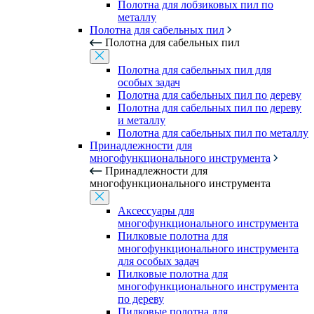
Полотна для лобзиковых пил по
металлу
Полотна для сабельных пил
Полотна для сабельных пил
Полотна для сабельных пил для
особых задач
Полотна для сабельных пил по дереву
Полотна для сабельных пил по дереву
и металлу
Полотна для сабельных пил по металлу
Принадлежности для
многофункционального инструмента
Принадлежности для
многофункционального инструмента
Аксессуары для
многофункционального инструмента
Пилковые полотна для
многофункционального инструмента
для особых задач
Пилковые полотна для
многофункционального инструмента
по дереву
Пилковые полотна для