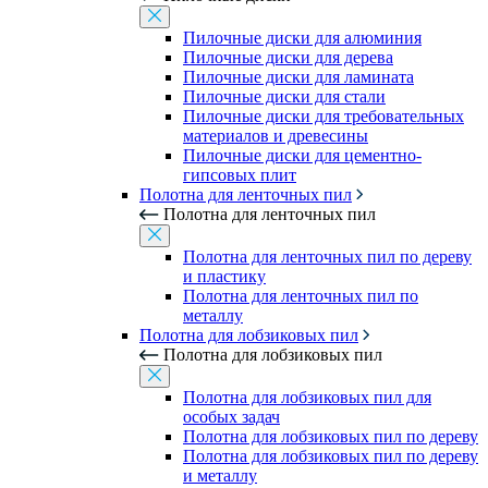
Пилочные диски для алюминия
Пилочные диски для дерева
Пилочные диски для ламината
Пилочные диски для стали
Пилочные диски для требовательных
материалов и древесины
Пилочные диски для цементно-
гипсовых плит
Полотна для ленточных пил
Полотна для ленточных пил
Полотна для ленточных пил по дереву
и пластику
Полотна для ленточных пил по
металлу
Полотна для лобзиковых пил
Полотна для лобзиковых пил
Полотна для лобзиковых пил для
особых задач
Полотна для лобзиковых пил по дереву
Полотна для лобзиковых пил по дереву
и металлу