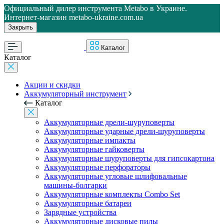
Официальный дилер инструмента Metabo в Украине.
Интернет-магазин metabo-ukraine.com.ua
Закрыть
Каталог
Каталог
Акции и скидки
Аккумуляторный инструмент
Каталог
Аккумуляторные дрели-шуруповерты
Аккумуляторные ударные дрели-шуруповерты
Аккумуляторные импакты
Аккумуляторные гайковерты
Аккумуляторные шуруповерты для гипсокартона
Аккумуляторные перфораторы
Аккумуляторные угловые шлифовальные
машины-болгарки
Аккумуляторные комплекты Combo Set
Аккумуляторные батареи
Зарядные устройства
Аккумуляторные дисковые пилы