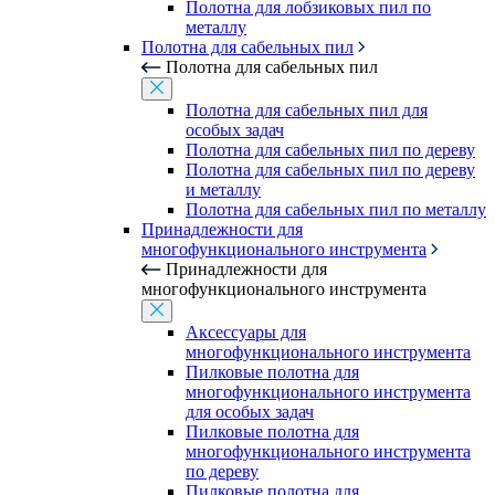
Полотна для лобзиковых пил по
металлу
Полотна для сабельных пил
Полотна для сабельных пил
Полотна для сабельных пил для
особых задач
Полотна для сабельных пил по дереву
Полотна для сабельных пил по дереву
и металлу
Полотна для сабельных пил по металлу
Принадлежности для
многофункционального инструмента
Принадлежности для
многофункционального инструмента
Аксессуары для
многофункционального инструмента
Пилковые полотна для
многофункционального инструмента
для особых задач
Пилковые полотна для
многофункционального инструмента
по дереву
Пилковые полотна для