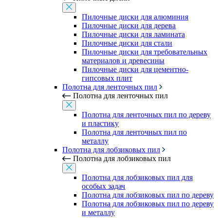
Пилочные диски для алюминия
Пилочные диски для дерева
Пилочные диски для ламината
Пилочные диски для стали
Пилочные диски для требовательных
материалов и древесины
Пилочные диски для цементно-
гипсовых плит
Полотна для ленточных пил
Полотна для ленточных пил
Полотна для ленточных пил по дереву
и пластику
Полотна для ленточных пил по
металлу
Полотна для лобзиковых пил
Полотна для лобзиковых пил
Полотна для лобзиковых пил для
особых задач
Полотна для лобзиковых пил по дереву
Полотна для лобзиковых пил по дереву
и металлу