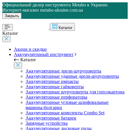
Официальный дилер инструмента Metabo в Украине.
Интернет-магазин metabo-ukraine.com.ua
Закрыть
Каталог
Каталог
Акции и скидки
Аккумуляторный инструмент
Каталог
Аккумуляторные дрели-шуруповерты
Аккумуляторные ударные дрели-шуруповерты
Аккумуляторные импакты
Аккумуляторные гайковерты
Аккумуляторные шуруповерты для гипсокартона
Аккумуляторные перфораторы
Аккумуляторные угловые шлифовальные
машины-болгарки
Аккумуляторные комплекты Combo Set
Аккумуляторные батареи
Зарядные устройства
Аккумуляторные дисковые пилы