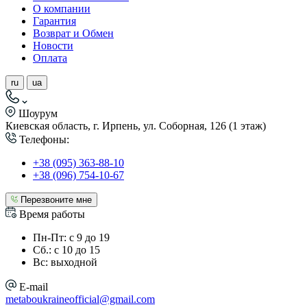
О компании
Гарантия
Возврат и Обмен
Новости
Оплата
ru
ua
Шоурум
Киевская область, г. Ирпень, ул. Соборная, 126 (1 этаж)
Телефоны:
+38 (095) 363-88-10
+38 (096) 754-10-67
Перезвоните мне
Время работы
Пн-Пт: с 9 до 19
Сб.: с 10 до 15
Вс: выходной
E-mail
metaboukraineofficial@gmail.com