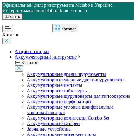
Официальный дилер инструмента Metabo в Украине.
Интернет-магазин metabo-ukraine.com.ua
Закрыть
Каталог
Каталог
Акции и скидки
Аккумуляторный инструмент
Каталог
Аккумуляторные дрели-шуруповерты
Аккумуляторные ударные дрели-шуруповерты
Аккумуляторные импакты
Аккумуляторные гайковерты
Аккумуляторные шуруповерты для гипсокартона
Аккумуляторные перфораторы
Аккумуляторные угловые шлифовальные
машины-болгарки
Аккумуляторные комплекты Combo Set
Аккумуляторные батареи
Зарядные устройства
Аккумуляторные дисковые пилы