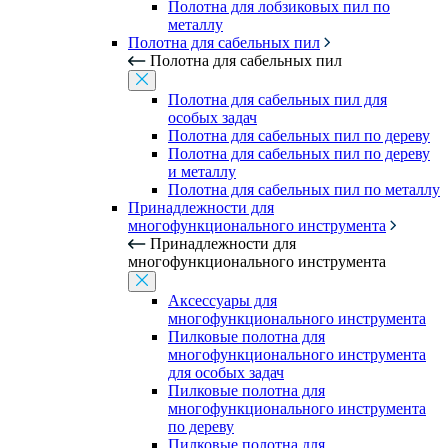
Полотна для лобзиковых пил по
металлу
Полотна для сабельных пил
Полотна для сабельных пил
Полотна для сабельных пил для
особых задач
Полотна для сабельных пил по дереву
Полотна для сабельных пил по дереву
и металлу
Полотна для сабельных пил по металлу
Принадлежности для
многофункционального инструмента
Принадлежности для
многофункционального инструмента
Аксессуары для
многофункционального инструмента
Пилковые полотна для
многофункционального инструмента
для особых задач
Пилковые полотна для
многофункционального инструмента
по дереву
Пилковые полотна для