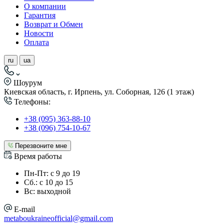
О компании
Гарантия
Возврат и Обмен
Новости
Оплата
ru
ua
Шоурум
Киевская область, г. Ирпень, ул. Соборная, 126 (1 этаж)
Телефоны:
+38 (095) 363-88-10
+38 (096) 754-10-67
Перезвоните мне
Время работы
Пн-Пт: с 9 до 19
Сб.: с 10 до 15
Вс: выходной
E-mail
metaboukraineofficial@gmail.com