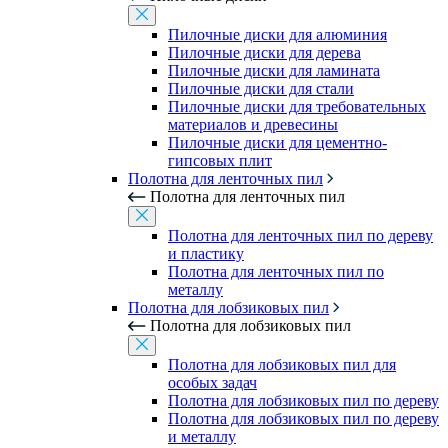
Пилочные диски для алюминия
Пилочные диски для дерева
Пилочные диски для ламината
Пилочные диски для стали
Пилочные диски для требовательных
материалов и древесины
Пилочные диски для цементно-
гипсовых плит
Полотна для ленточных пил
Полотна для ленточных пил
Полотна для ленточных пил по дереву
и пластику
Полотна для ленточных пил по
металлу
Полотна для лобзиковых пил
Полотна для лобзиковых пил
Полотна для лобзиковых пил для
особых задач
Полотна для лобзиковых пил по дереву
Полотна для лобзиковых пил по дереву
и металлу