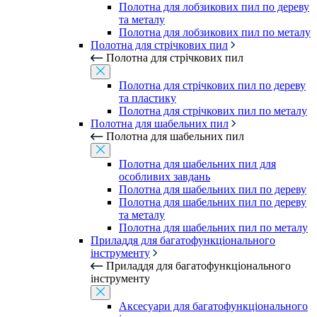
Полотна для лобзикових пил по дереву
та металу
Полотна для лобзикових пил по металу
Полотна для стрічкових пил
Полотна для стрічкових пил
Полотна для стрічкових пил по дереву
та пластику
Полотна для стрічкових пил по металу
Полотна для шабельних пил
Полотна для шабельних пил
Полотна для шабельних пил для
особливих завдань
Полотна для шабельних пил по дереву
Полотна для шабельних пил по дереву
та металу
Полотна для шабельних пил по металу
Приладдя для багатофункціонального
інструменту
Приладдя для багатофункціонального
інструменту
Аксесуари для багатофункціонального