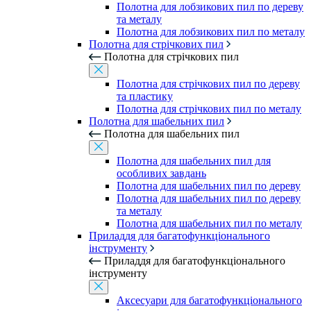
Полотна для лобзикових пил по дереву
та металу
Полотна для лобзикових пил по металу
Полотна для стрічкових пил
Полотна для стрічкових пил
Полотна для стрічкових пил по дереву
та пластику
Полотна для стрічкових пил по металу
Полотна для шабельних пил
Полотна для шабельних пил
Полотна для шабельних пил для
особливих завдань
Полотна для шабельних пил по дереву
Полотна для шабельних пил по дереву
та металу
Полотна для шабельних пил по металу
Приладдя для багатофункціонального
інструменту
Приладдя для багатофункціонального
інструменту
Аксесуари для багатофункціонального