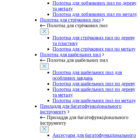
Полотна для лобзикових пил по дереву
та металу
Полотна для лобзикових пил по металу
Полотна для стрічкових пил
Полотна для стрічкових пил
Полотна для стрічкових пил по дереву
та пластику
Полотна для стрічкових пил по металу
Полотна для шабельних пил
Полотна для шабельних пил
Полотна для шабельних пил для
особливих завдань
Полотна для шабельних пил по дереву
Полотна для шабельних пил по дереву
та металу
Полотна для шабельних пил по металу
Приладдя для багатофункціонального
інструменту
Приладдя для багатофункціонального
інструменту
Аксесуари для багатофункціонального