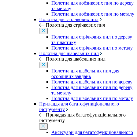
Полотна для лобзикових пил по дереву
та металу
Полотна для лобзикових пил по металу
Полотна для стрічкових пил
Полотна для стрічкових пил
Полотна для стрічкових пил по дереву
та пластику
Полотна для стрічкових пил по металу
Полотна для шабельних пил
Полотна для шабельних пил
Полотна для шабельних пил для
особливих завдань
Полотна для шабельних пил по дереву
Полотна для шабельних пил по дереву
та металу
Полотна для шабельних пил по металу
Приладдя для багатофункціонального
інструменту
Приладдя для багатофункціонального
інструменту
Аксесуари для багатофункціонального