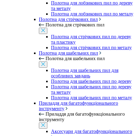
Полотна для лобзикових пил по дереву
та металу
Полотна для лобзикових пил по металу
Полотна для стрічкових пил
Полотна для стрічкових пил
Полотна для стрічкових пил по дереву
та пластику
Полотна для стрічкових пил по металу
Полотна для шабельних пил
Полотна для шабельних пил
Полотна для шабельних пил для
особливих завдань
Полотна для шабельних пил по дереву
Полотна для шабельних пил по дереву
та металу
Полотна для шабельних пил по металу
Приладдя для багатофункціонального
інструменту
Приладдя для багатофункціонального
інструменту
Аксесуари для багатофункціонального