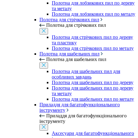
Полотна для лобзикових пил по дереву
та металу
Полотна для лобзикових пил по металу
Полотна для стрічкових пил
Полотна для стрічкових пил
Полотна для стрічкових пил по дереву
та пластику
Полотна для стрічкових пил по металу
Полотна для шабельних пил
Полотна для шабельних пил
Полотна для шабельних пил для
особливих завдань
Полотна для шабельних пил по дереву
Полотна для шабельних пил по дереву
та металу
Полотна для шабельних пил по металу
Приладдя для багатофункціонального
інструменту
Приладдя для багатофункціонального
інструменту
Аксесуари для багатофункціонального