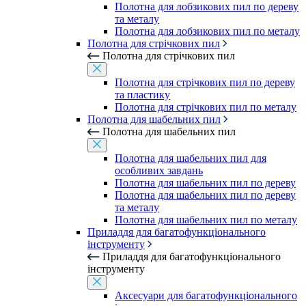
Полотна для лобзикових пил по дереву
та металу
Полотна для лобзикових пил по металу
Полотна для стрічкових пил
Полотна для стрічкових пил
Полотна для стрічкових пил по дереву
та пластику
Полотна для стрічкових пил по металу
Полотна для шабельних пил
Полотна для шабельних пил
Полотна для шабельних пил для
особливих завдань
Полотна для шабельних пил по дереву
Полотна для шабельних пил по дереву
та металу
Полотна для шабельних пил по металу
Приладдя для багатофункціонального
інструменту
Приладдя для багатофункціонального
інструменту
Аксесуари для багатофункціонального